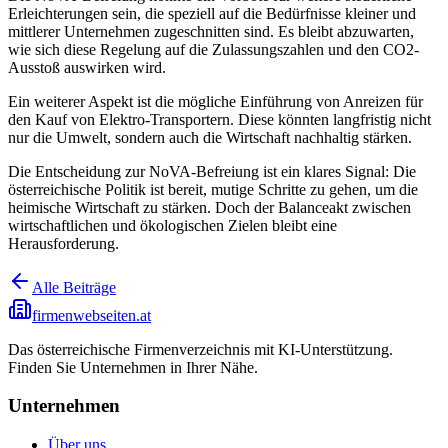
Erleichterungen sein, die speziell auf die Bedürfnisse kleiner und
mittlerer Unternehmen zugeschnitten sind. Es bleibt abzuwarten,
wie sich diese Regelung auf die Zulassungszahlen und den CO2-
Ausstoß auswirken wird.
Ein weiterer Aspekt ist die mögliche Einführung von Anreizen für
den Kauf von Elektro-Transportern. Diese könnten langfristig nicht
nur die Umwelt, sondern auch die Wirtschaft nachhaltig stärken.
Die Entscheidung zur NoVA-Befreiung ist ein klares Signal: Die
österreichische Politik ist bereit, mutige Schritte zu gehen, um die
heimische Wirtschaft zu stärken. Doch der Balanceakt zwischen
wirtschaftlichen und ökologischen Zielen bleibt eine
Herausforderung.
Alle Beiträge
firmenwebseiten.at
Das österreichische Firmenverzeichnis mit KI-Unterstützung.
Finden Sie Unternehmen in Ihrer Nähe.
Unternehmen
Über uns