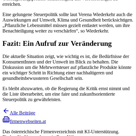
erreichen.
Eine gelungene Steuerpolitik sollte laut Verena Wiederkehr auch die
Auswirkungen auf Umwelt, Klima und Gesundheit berücksichtigen.
„Pflanzliche Lebensmittel müssen gezielt entlastet werden, um ihre
Benachteiligung weiter zu verschärfen“, so Wiederkehr.
Fazit: Ein Aufruf zur Veränderung
Die aktuelle Situation zeigt, wie wichtig es ist, die Bedürfnisse der
KonsumentInnen und der Umwelt im Blick zu behalten. Die
Diskussion um die Mehrwertsteuer auf pflanzliche Produkte könnte
ein wichtiger Schritt in Richtung einer nachhaltigeren und
gesundheitsbewussteren Gesellschaft sein.
Es bleibt abzuwarten, ob die Regierung die Kritik ernst nimmt und
die Liste überarbeitet, um eine faire und zukunftsorientierte
Steuerpolitik zu gewährleisten.
Alle Beiträge
firmenwebseiten.at
Das österreichische Firmenverzeichnis mit KI-Unterstützung.