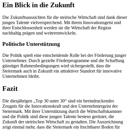
Ein Blick in die Zukunft
Die Zukunftsaussichten für die steirische Wirtschaft sind dank dieser
jungen Talente vielversprechend. Mit ihrem Innovationsgeist und
ihrer Entschlossenheit werden sie die Wirtschaft der Region
nachhaltig prägen und weiterentwickeln.
Politische Unterstützung
Die Politik spielt eine entscheidende Rolle bei der Förderung junger
Unternehmer. Durch gezielte Förderprogramme und die Schaffung
günstiger Rahmenbedingungen wird sichergestellt, dass die
Steiermark auch in Zukunft ein attraktiver Standort für innovative
Unternehmen bleibt.
Fazit
Die diesjährigen „Top 30 unter 30“ sind ein beeindruckendes
Zeugnis für die Innovationskraft und den Unternehmergeist der
Steiermark. Mit ihrer Unterstützung durch die Wirtschaftskammer
und die Politik sind diese jungen Talente bestens gerüstet, die
Zukunft der steirischen Wirtschaft zu gestalten. Die Auszeichnung
zeigt einmal mehr, dass die Steiermark ein fruchtbarer Boden für