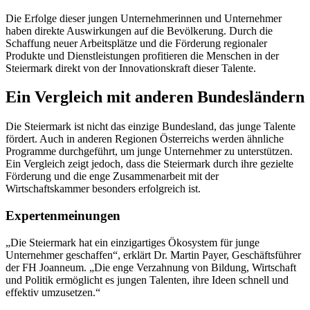
Die Erfolge dieser jungen Unternehmerinnen und Unternehmer
haben direkte Auswirkungen auf die Bevölkerung. Durch die
Schaffung neuer Arbeitsplätze und die Förderung regionaler
Produkte und Dienstleistungen profitieren die Menschen in der
Steiermark direkt von der Innovationskraft dieser Talente.
Ein Vergleich mit anderen Bundesländern
Die Steiermark ist nicht das einzige Bundesland, das junge Talente
fördert. Auch in anderen Regionen Österreichs werden ähnliche
Programme durchgeführt, um junge Unternehmer zu unterstützen.
Ein Vergleich zeigt jedoch, dass die Steiermark durch ihre gezielte
Förderung und die enge Zusammenarbeit mit der
Wirtschaftskammer besonders erfolgreich ist.
Expertenmeinungen
„Die Steiermark hat ein einzigartiges Ökosystem für junge
Unternehmer geschaffen“, erklärt Dr. Martin Payer, Geschäftsführer
der FH Joanneum. „Die enge Verzahnung von Bildung, Wirtschaft
und Politik ermöglicht es jungen Talenten, ihre Ideen schnell und
effektiv umzusetzen.“