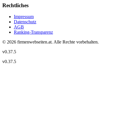
Rechtliches
Impressum
Datenschutz
AGB
Ranking-Transparenz
©
2026
firmenwebseiten.at
. Alle Rechte vorbehalten.
v
0.37.5
v
0.37.5