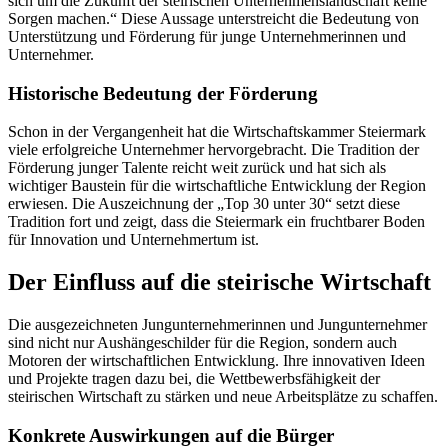
sich um die Zukunft der steirischen Unternehmenslandschaft keine
Sorgen machen.“ Diese Aussage unterstreicht die Bedeutung von
Unterstützung und Förderung für junge Unternehmerinnen und
Unternehmer.
Historische Bedeutung der Förderung
Schon in der Vergangenheit hat die Wirtschaftskammer Steiermark
viele erfolgreiche Unternehmer hervorgebracht. Die Tradition der
Förderung junger Talente reicht weit zurück und hat sich als
wichtiger Baustein für die wirtschaftliche Entwicklung der Region
erwiesen. Die Auszeichnung der „Top 30 unter 30“ setzt diese
Tradition fort und zeigt, dass die Steiermark ein fruchtbarer Boden
für Innovation und Unternehmertum ist.
Der Einfluss auf die steirische Wirtschaft
Die ausgezeichneten Jungunternehmerinnen und Jungunternehmer
sind nicht nur Aushängeschilder für die Region, sondern auch
Motoren der wirtschaftlichen Entwicklung. Ihre innovativen Ideen
und Projekte tragen dazu bei, die Wettbewerbsfähigkeit der
steirischen Wirtschaft zu stärken und neue Arbeitsplätze zu schaffen.
Konkrete Auswirkungen auf die Bürger