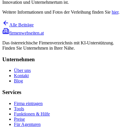
Innovation und Unternehmertum ist.
Weitere Informationen und Fotos der Verleihung finden Sie
hier
.
Alle Beiträge
firmenwebseiten.at
Das österreichische Firmenverzeichnis mit KI-Unterstützung.
Finden Sie Unternehmen in Ihrer Nähe.
Unternehmen
Über uns
Kontakt
Blog
Services
Firma eintragen
Tools
Funktionen & Hilfe
Preise
Für Agenturen