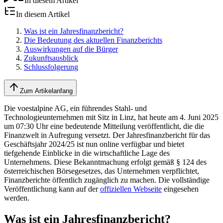
In diesem Artikel
In diesem Artikel
Was ist ein Jahresfinanzbericht?
Die Bedeutung des aktuellen Finanzberichts
Auswirkungen auf die Bürger
Zukunftsausblick
Schlussfolgerung
Zum Artikelanfang
Die voestalpine AG, ein führendes Stahl- und
Technologieunternehmen mit Sitz in Linz, hat heute am 4. Juni 2025
um 07:30 Uhr eine bedeutende Mitteilung veröffentlicht, die die
Finanzwelt in Aufregung versetzt. Der Jahresfinanzbericht für das
Geschäftsjahr 2024/25 ist nun online verfügbar und bietet
tiefgehende Einblicke in die wirtschaftliche Lage des
Unternehmens. Diese Bekanntmachung erfolgt gemäß § 124 des
österreichischen Börsegesetzes, das Unternehmen verpflichtet,
Finanzberichte öffentlich zugänglich zu machen. Die vollständige
Veröffentlichung kann auf der
offiziellen Webseite
eingesehen
werden.
Was ist ein Jahresfinanzbericht?