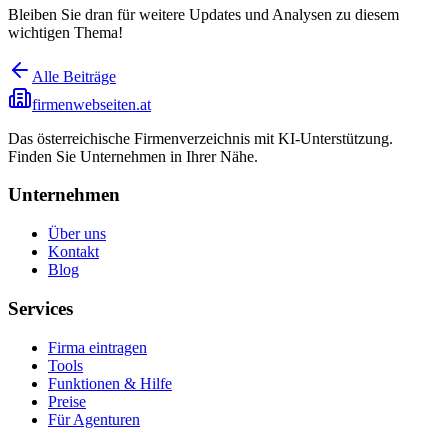
Bleiben Sie dran für weitere Updates und Analysen zu diesem
wichtigen Thema!
Alle Beiträge
firmenwebseiten.at
Das österreichische Firmenverzeichnis mit KI-Unterstützung.
Finden Sie Unternehmen in Ihrer Nähe.
Unternehmen
Über uns
Kontakt
Blog
Services
Firma eintragen
Tools
Funktionen & Hilfe
Preise
Für Agenturen