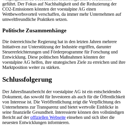
geführt. Der Fokus auf Nachhaltigkeit und die Reduzierung der
CO2-Emissionen könnten der voestalpine AG einen
Wettbewerbsvorteil verschaffen, da immer mehr Unternehmen auf
umweltfreundliche Praktiken setzen.
Politische Zusammenhänge
Die österreichische Regierung hat in den letzten Jahren mehrere
Initiativen zur Unterstützung der Industrie ergriffen, darunter
Steuererleichterungen und Förderprogramme für Forschung und
Entwicklung. Diese politischen Maßnahmen könnten der
voestalpine AG helfen, ihre strategischen Ziele zu erreichen und ihre
Marktposition weiter zu stärken.
Schlussfolgerung
Der Jahresfinanzbericht der voestalpine AG ist ein entscheidendes
Dokument, das sowohl für Investoren als auch für die Öffentlichkeit
von Interesse ist. Die Veröffentlichung zeigt die Verpflichtung des
Unternehmens zur Transparenz und bietet wertvolle Einblicke in
seine finanzielle Gesundheit. Interessierte können den vollständigen
Bericht auf der
offiziellen Webseite
einsehen und sich über die
neuesten Entwicklungen informieren.