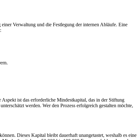
 einer Verwaltung und die Festlegung der internen Abläufe. Eine
:
ern.
r Aspekt ist das erforderliche Mindestkapital, das in der Stiftung
 unterschätzt werden. Wer den Prozess erfolgreich gestalten möchte,
 können. Dieses Kapital bleibt dauerhaft unangetastet, weshalb es eine