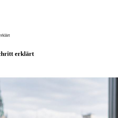
erklärt
hritt erklärt