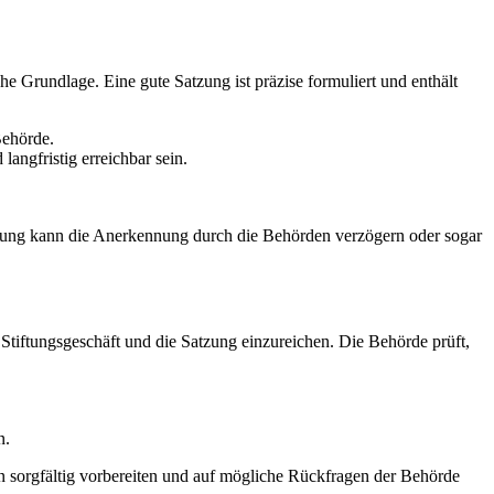
he Grundlage. Eine gute Satzung ist präzise formuliert und enthält
Behörde.
angfristig erreichbar sein.
Satzung kann die Anerkennung durch die Behörden verzögern oder sogar
 Stiftungsgeschäft und die Satzung einzureichen. Die Behörde prüft,
n.
n sorgfältig vorbereiten und auf mögliche Rückfragen der Behörde