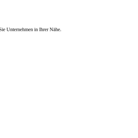
 Sie Unternehmen in Ihrer Nähe.