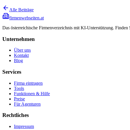
Alle Beiträge
firmenwebseiten.at
Das österreichische Firmenverzeichnis mit KI-Unterstützung. Finden
Unternehmen
Über uns
Kontakt
Blog
Services
Firma eintragen
Tools
Funktionen & Hilfe
Preise
Für Agenturen
Rechtliches
Impressum