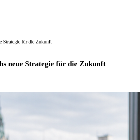
 Strategie für die Zukunft
s neue Strategie für die Zukunft