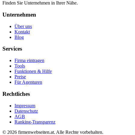
Finden Sie Unternehmen in Ihrer Nähe.
Unternehmen
Über uns
Kontakt
Blog
Services
Firma eintragen
Tools
Funktionen & Hilfe
Preise
Für Agenturen
Rechtliches
Impressum
Datenschutz
AGB
Ranking-Transparenz
©
2026
firmenwebseiten.at
. Alle Rechte vorbehalten.