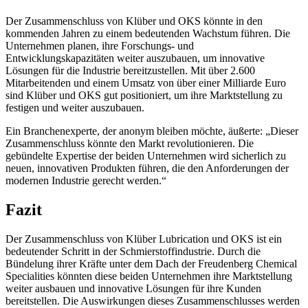
Der Zusammenschluss von Klüber und OKS könnte in den
kommenden Jahren zu einem bedeutenden Wachstum führen. Die
Unternehmen planen, ihre Forschungs- und
Entwicklungskapazitäten weiter auszubauen, um innovative
Lösungen für die Industrie bereitzustellen. Mit über 2.600
Mitarbeitenden und einem Umsatz von über einer Milliarde Euro
sind Klüber und OKS gut positioniert, um ihre Marktstellung zu
festigen und weiter auszubauen.
Ein Branchenexperte, der anonym bleiben möchte, äußerte: „Dieser
Zusammenschluss könnte den Markt revolutionieren. Die
gebündelte Expertise der beiden Unternehmen wird sicherlich zu
neuen, innovativen Produkten führen, die den Anforderungen der
modernen Industrie gerecht werden.“
Fazit
Der Zusammenschluss von Klüber Lubrication und OKS ist ein
bedeutender Schritt in der Schmierstoffindustrie. Durch die
Bündelung ihrer Kräfte unter dem Dach der Freudenberg Chemical
Specialities könnten diese beiden Unternehmen ihre Marktstellung
weiter ausbauen und innovative Lösungen für ihre Kunden
bereitstellen. Die Auswirkungen dieses Zusammenschlusses werden