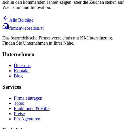
sich in den kommenden Jahren zeigen, aber die Zeichen stehen auf
Wachstum und Innovation.
Alle Beiträge
firmenwebseiten.at
Das österreichische Firmenverzeichnis mit KI-Unterstützung.
Finden Sie Unternehmen in Ihrer Nähe.
Unternehmen
Über uns
Kontakt
Blog
Services
Firma eintragen
Tools
Funktionen & Hilfe
Preise
Für Agenturen