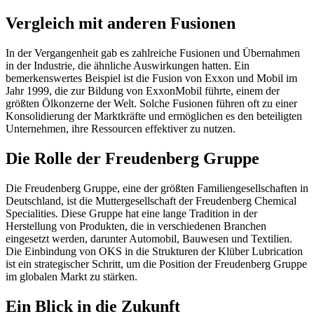
Vergleich mit anderen Fusionen
In der Vergangenheit gab es zahlreiche Fusionen und Übernahmen
in der Industrie, die ähnliche Auswirkungen hatten. Ein
bemerkenswertes Beispiel ist die Fusion von Exxon und Mobil im
Jahr 1999, die zur Bildung von ExxonMobil führte, einem der
größten Ölkonzerne der Welt. Solche Fusionen führen oft zu einer
Konsolidierung der Marktkräfte und ermöglichen es den beteiligten
Unternehmen, ihre Ressourcen effektiver zu nutzen.
Die Rolle der Freudenberg Gruppe
Die Freudenberg Gruppe, eine der größten Familiengesellschaften in
Deutschland, ist die Muttergesellschaft der Freudenberg Chemical
Specialities. Diese Gruppe hat eine lange Tradition in der
Herstellung von Produkten, die in verschiedenen Branchen
eingesetzt werden, darunter Automobil, Bauwesen und Textilien.
Die Einbindung von OKS in die Strukturen der Klüber Lubrication
ist ein strategischer Schritt, um die Position der Freudenberg Gruppe
im globalen Markt zu stärken.
Ein Blick in die Zukunft