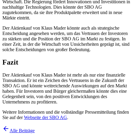
Wirtschaft. Die Regierung fördert Innovationen und Investitionen in
nachhaltige Technologien. Dies könnte der SBO AG
zugutekommen, da sie ihre Produktpalette erweitert und in neue
Märkte eintritt.
Der Aktienkauf von Klaus Mader könnte auch als strategische
Entscheidung angesehen werden, um das Vertrauen der Investoren
zu stärken und die Position der SBO AG im Markt zu festigen. In
einer Zeit, in der die Wirtschaft von Unsicherheiten geprägt ist, sind
solche Entscheidungen von großer Bedeutung.
Fazit
Der Aktienkauf von Klaus Mader ist mehr als nur eine finanzielle
Transaktion. Er ist ein Zeichen des Vertrauens in die Zukunft der
SBO AG und könnte weitreichende Auswirkungen auf den Markt
haben. Für Investoren und Bürger gleichermaßen könnte dies eine
Gelegenheit sein, von den positiven Entwicklungen des
Unternehmens zu profitieren.
Weitere Informationen und die vollständige Pressemitteilung finden
Sie auf der
Webseite der SBO AG
.
Alle Beiträge