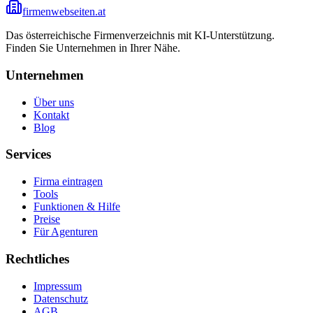
firmenwebseiten.at
Das österreichische Firmenverzeichnis mit KI-Unterstützung.
Finden Sie Unternehmen in Ihrer Nähe.
Unternehmen
Über uns
Kontakt
Blog
Services
Firma eintragen
Tools
Funktionen & Hilfe
Preise
Für Agenturen
Rechtliches
Impressum
Datenschutz
AGB