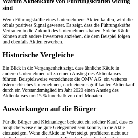
Warum Aktienkäufe von Führungskräften wichtig
sind
Wenn Führungskräfte eines Unternehmens Aktien kaufen, wird dies
oft als positives Signal gewertet. Es zeigt, dass die Führungskräfte
Vertrauen in die Zukunft des Unternehmens haben. Solche Käufe
können auch andere Investoren anziehen, die dem Beispiel folgen
und ebenfalls Aktien erwerben.
Historische Vergleiche
Ein Blick in die Vergangenheit zeigt, dass ähnliche Käufe in
anderen Unternehmen oft zu einem Anstieg des Aktienkurses
führten. Beispielsweise verzeichnete die OMV AG, ein weiteres
österreichisches Unternehmen, nach einem signifikanten Aktienkauf
durch ein Vorstandsmitglied im Jahr 2020 einen Anstieg des
Aktienkurses um 15 % innerhalb von drei Monaten.
Auswirkungen auf die Bürger
Für die Bürger und Kleinanleger bedeutet ein solcher Kauf, dass es
möglicherweise eine gute Gelegenheit sein könnte, in die Aktie
einzusteigen. Wenn die Aktie im Wert steigt, profitieren nicht nur