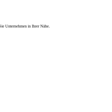
 Sie Unternehmen in Ihrer Nähe.