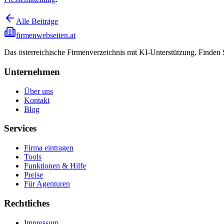
Alle Beiträge
firmenwebseiten.at
Das österreichische Firmenverzeichnis mit KI-Unterstützung. Finden
Unternehmen
Über uns
Kontakt
Blog
Services
Firma eintragen
Tools
Funktionen & Hilfe
Preise
Für Agenturen
Rechtliches
Impressum