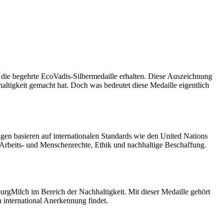
 die begehrte EcoVadis-Silbermedaille erhalten. Diese Auszeichnung
altigkeit gemacht hat. Doch was bedeutet diese Medaille eigentlich
gen basieren auf internationalen Standards wie den United Nations
Arbeits- und Menschenrechte, Ethik und nachhaltige Beschaffung.
burgMilch im Bereich der Nachhaltigkeit. Mit dieser Medaille gehört
 international Anerkennung findet.