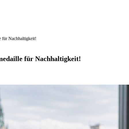
 für Nachhaltigkeit!
edaille für Nachhaltigkeit!