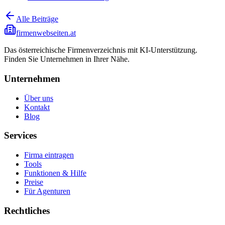
Alle Beiträge
firmenwebseiten.at
Das österreichische Firmenverzeichnis mit KI-Unterstützung.
Finden Sie Unternehmen in Ihrer Nähe.
Unternehmen
Über uns
Kontakt
Blog
Services
Firma eintragen
Tools
Funktionen & Hilfe
Preise
Für Agenturen
Rechtliches