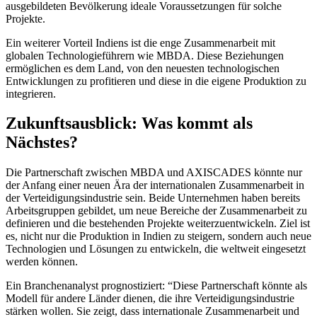
ausgebildeten Bevölkerung ideale Voraussetzungen für solche
Projekte.
Ein weiterer Vorteil Indiens ist die enge Zusammenarbeit mit
globalen Technologieführern wie MBDA. Diese Beziehungen
ermöglichen es dem Land, von den neuesten technologischen
Entwicklungen zu profitieren und diese in die eigene Produktion zu
integrieren.
Zukunftsausblick: Was kommt als
Nächstes?
Die Partnerschaft zwischen MBDA und AXISCADES könnte nur
der Anfang einer neuen Ära der internationalen Zusammenarbeit in
der Verteidigungsindustrie sein. Beide Unternehmen haben bereits
Arbeitsgruppen gebildet, um neue Bereiche der Zusammenarbeit zu
definieren und die bestehenden Projekte weiterzuentwickeln. Ziel ist
es, nicht nur die Produktion in Indien zu steigern, sondern auch neue
Technologien und Lösungen zu entwickeln, die weltweit eingesetzt
werden können.
Ein Branchenanalyst prognostiziert: “Diese Partnerschaft könnte als
Modell für andere Länder dienen, die ihre Verteidigungsindustrie
stärken wollen. Sie zeigt, dass internationale Zusammenarbeit und