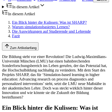
In diesem Artikel
In diesem Artikel
Ein Blick hinter die Kulissen: Was ist SHARP?
Warum simulationsbasiertes Lernen?
Die Auswirkungen auf Studierende und Lehrende
Fazit
Zum Artikelanfang
Die Bildung steht vor einer Revolution! Die Ludwig-Maximilians-
Universität München (LMU) hat einen bahnbrechenden
Sonderforschungsbereich ins Leben gerufen, der das Potenzial hat,
die Hochschulbildung nachhaltig zu verändern. Mit dem Start des
Projekts SHARP, das für ‘Simulation-based learning in higher
education: Advancing research on process diagnostics and
personalized interventions’ steht, setzt die LMU neue Maßstäbe in
der akademischen Lehre. Doch was steckt wirklich hinter dieser
Innovation und wie könnte sie die Zukunft der Bildung
beeinflussen?
Ein Blick hinter die Kulissen: Was ist