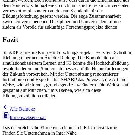
dem Sonderforschungsbereich nicht nur die Lehre an Universitäten
verbessert wird, sondern auch neue Standards für die
Bildungsforschung gesetzt werden. Die enge Zusammenarbeit
zwischen verschiedenen Disziplinen und Universitäten könnte
zudem als Vorbild für zukünftige Forschungsprojekte dienen.
Fazit
SHARP ist mehr als nur ein Forschungsprojekt – es ist ein Schritt in
Richtung einer neuen Ära der Bildung. Die Kombination aus
simulationsbasiertem Lernen und KI könnte die Hochschulbildung
revolutionieren und Studierende besser auf die Herausforderungen
der Zukunft vorbereiten. Mit der Unterstützung renommierter
Institutionen und Experten hat SHARP das Potenzial, die Art und
Weise, wie wir lernen, grundlegend zu verändern. Die Welt schaut
gespannt auf München, um zu sehen, wie sich diese
Bildungsrevolution entfaltet.
Alle Beiträge
firmenwebseiten.at
Das österreichische Firmenverzeichnis mit KI-Unterstützung.
Finden Sie Unternehmen in Ihrer Nähe.