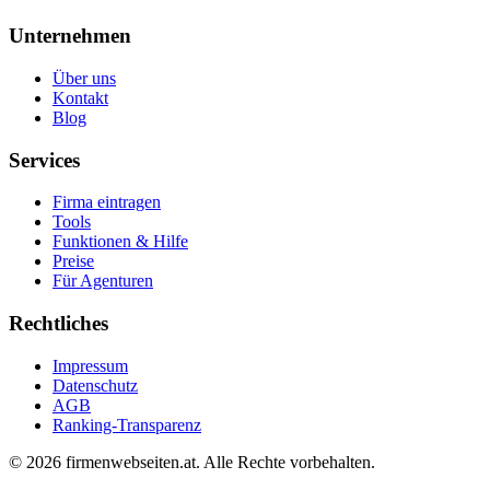
Unternehmen
Über uns
Kontakt
Blog
Services
Firma eintragen
Tools
Funktionen & Hilfe
Preise
Für Agenturen
Rechtliches
Impressum
Datenschutz
AGB
Ranking-Transparenz
©
2026
firmenwebseiten.at
. Alle Rechte vorbehalten.