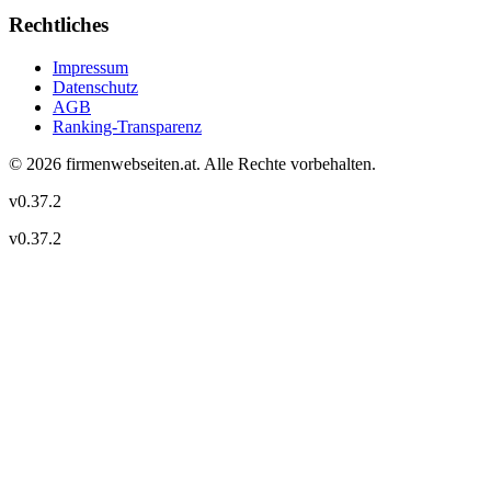
Rechtliches
Impressum
Datenschutz
AGB
Ranking-Transparenz
©
2026
firmenwebseiten.at
. Alle Rechte vorbehalten.
v
0.37.2
v
0.37.2