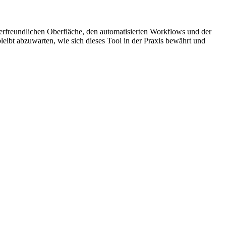
zerfreundlichen Oberfläche, den automatisierten Workflows und der
eibt abzuwarten, wie sich dieses Tool in der Praxis bewährt und