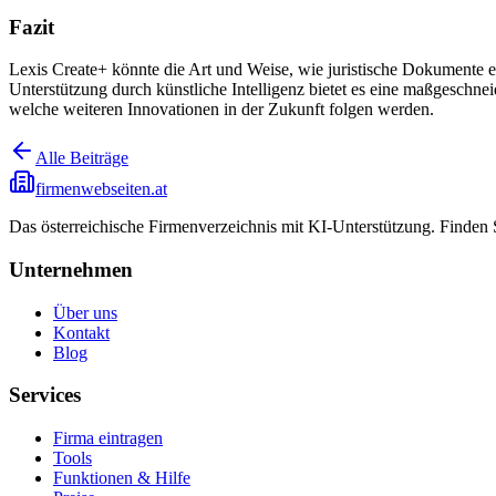
Fazit
Lexis Create+ könnte die Art und Weise, wie juristische Dokumente e
Unterstützung durch künstliche Intelligenz bietet es eine maßgeschn
welche weiteren Innovationen in der Zukunft folgen werden.
Alle Beiträge
firmenwebseiten.at
Das österreichische Firmenverzeichnis mit KI-Unterstützung. Finden
Unternehmen
Über uns
Kontakt
Blog
Services
Firma eintragen
Tools
Funktionen & Hilfe