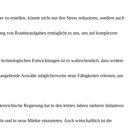
r zu erstellen, könnte nicht nur den Stress reduzieren, sondern auch
rung von Routineaufgaben ermöglicht es uns, uns auf komplexere
 technologischen Entwicklungen ist es wahrscheinlich, dass weitere
n angehende Anwälte möglicherweise neue Fähigkeiten erlernen, um
erreichische Regierung hat in den letzten Jahren mehrere Initiativen
 und in neue Märkte einzutreten. Auch wirtschaftlich ist die