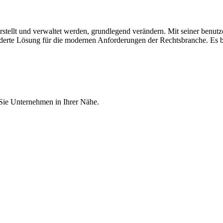
rstellt und verwaltet werden, grundlegend verändern. Mit seiner benut
eiderte Lösung für die modernen Anforderungen der Rechtsbranche. Es bl
 Sie Unternehmen in Ihrer Nähe.