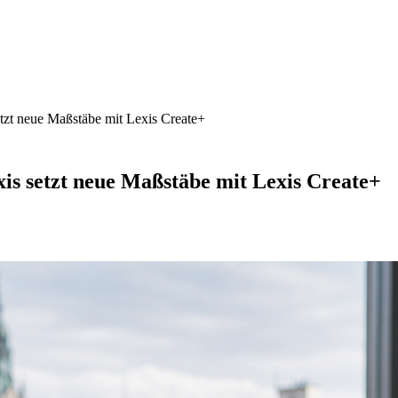
tzt neue Maßstäbe mit Lexis Create+
is setzt neue Maßstäbe mit Lexis Create+