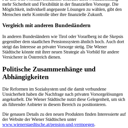
mehr Sicherheit und Flexibilität in der finanziellen Vorsorge. Die
Möglichkeit, individuell angepasste Lösungen zu wählen, gibt den
Menschen mehr Kontrolle über ihre finanzielle Zukunft.
Vergleich mit anderen Bundesländern
In anderen Bundesländern wie Tirol oder Vorarlberg ist die Skepsis
gegenüber dem staatlichen Pensionssystem ähnlich hoch. Auch dort
steigt das Interesse an privater Vorsorge stetig. Die Wiener
Städtische könnte mit ihrer neuen Strategie als Vorbild für andere
Versicherer in Österreich dienen.
Politische Zusammenhänge und
Abhängigkeiten
Die Reformen im Sozialsystem und die damit verbundene
Unsicherheit haben die Nachfrage nach privaten Vorsorgelösungen
angekurbelt. Die Wiener Städtische nutzt diese Gelegenheit, um sich
als führender Anbieter in diesem Bereich zu positionieren.
Die genauen Details zu den neuen Produkten finden Interessierte auf
der Website der Wiener Städtischen unter
www.wienerstaedtische.at/pension-und-vermoegen
.