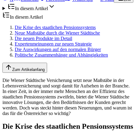
In diesem Artikel
In diesem Artikel
Die Krise des staatlichen Pensionssystems
Neue Maßstäbe durch die Wiener Städtische
Die neuen Produkte im Detail
Expertenmeinungen zur neuen Strategie
Die Auswirkungen auf den normalen Bürger
Politische Zusammenhänge und Abhängigkeiten
Zum Artikelanfang
Die Wiener Städtische Versicherung setzt neue Maßstäbe in der
Lebensversicherung und sorgt damit für Aufsehen in der Branche.
In einer Zeit, in der immer mehr Menschen an der Effizienz des
staatlichen Pensionssystems zweifeln, bietet die Wiener Städtische
innovative Lösungen, die den Bedürfnissen der Kunden gerecht
werden. Doch was steckt hinter diesen Neuerungen, und warum ist
das für die Österreicher so wichtig?
Die Krise des staatlichen Pensionssystems