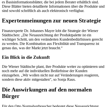
es Basisinformationsblätter, die bei jedem Berater erhältlich sind.
Diese Blätter bieten detaillierte Informationen über die Produkte und
sind sowohl schriftlich als auch elektronisch verfügbar.
Expertenmeinungen zur neuen Strategie
Finanzexperte Dr. Johannes Mayer lobt die Strategie der Wiener
Städtischen: „Die Neuausrichtung der Produktpalette ist ein
wichtiger Schritt, um den veränderten Kundenbedürfnissen gerecht
zu werden. Die Kombination aus Flexibilität und Transparenz ist
genau das, was der Markt jetzt braucht.“
Ein Blick in die Zukunft
Die Wiener Städtische plant, ihre Produkte weiter zu optimieren und
noch mehr auf die individuellen Bedürfnisse der Kunden
einzugehen. „Wir wollen nicht nur auf Veränderungen reagieren,
sondern diese aktiv mitgestalten“, so Sonja Raus.
Die Auswirkungen auf den normalen
Bürger
Für den Otto Normalverbraucher bedeutet diese Neuausrichtung