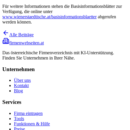
Für weitere Informationen stehen die Basisinformationsblätter zur
Verfügung, die online unter
www.wienerstaedtische.at/basisinformationsblaetter
abgerufen
werden können.
Alle Beiträge
firmenwebseiten.at
Das österreichische Firmenverzeichnis mit KI-Unterstützung.
Finden Sie Unternehmen in Ihrer Nähe.
Unternehmen
Über uns
Kontakt
Blog
Services
Firma eintragen
Tools
Funktionen & Hilfe
Preise