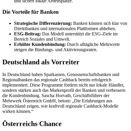
und sichert lokale Arbeitsplätze.
Die Vorteile für Banken
Strategische Differenzierung:
Banken können sich klar von
Direktbanken und internationalen Plattformen abheben.
ESG-Beitrag:
Das Modell unterstützt die ESG-Ziele im
Bereich Soziales und Umwelt.
Erhöhte Kundenbindung:
Durch alltägliche Mehrwerte
steigen die Bindungs- und Aktivierungsraten.
Deutschland als Vorreiter
In Deutschland haben Sparkassen, Genossenschaftsbanken und
Regionalbanken das regionale Cashback bereits erfolgreich
implementiert. Diese Programme fördern nicht nur lokale Händler,
sondern stärken auch das Markenprofil der Banken und verbessern
die Kundenbindung. Sascha Horvath, Geschäftsführer der
Mehrwerk Österreich GmbH, betont: „Die Erfahrungen aus
Deutschland zeigen, wie kraftvoll regionale Cashback-Modelle
wirken können.“
Österreichs Chance