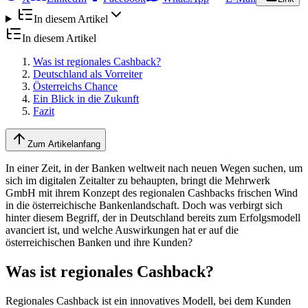
In diesem Artikel
In diesem Artikel
Was ist regionales Cashback?
Deutschland als Vorreiter
Österreichs Chance
Ein Blick in die Zukunft
Fazit
Zum Artikelanfang
In einer Zeit, in der Banken weltweit nach neuen Wegen suchen, um
sich im digitalen Zeitalter zu behaupten, bringt die Mehrwerk
GmbH mit ihrem Konzept des regionalen Cashbacks frischen Wind
in die österreichische Bankenlandschaft. Doch was verbirgt sich
hinter diesem Begriff, der in Deutschland bereits zum Erfolgsmodell
avanciert ist, und welche Auswirkungen hat er auf die
österreichischen Banken und ihre Kunden?
Was ist regionales Cashback?
Regionales Cashback ist ein innovatives Modell, bei dem Kunden