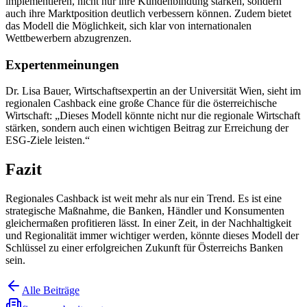
implementieren, nicht nur ihre Kundenbindung stärken, sondern
auch ihre Marktposition deutlich verbessern können. Zudem bietet
das Modell die Möglichkeit, sich klar von internationalen
Wettbewerbern abzugrenzen.
Expertenmeinungen
Dr. Lisa Bauer, Wirtschaftsexpertin an der Universität Wien, sieht im
regionalen Cashback eine große Chance für die österreichische
Wirtschaft: „Dieses Modell könnte nicht nur die regionale Wirtschaft
stärken, sondern auch einen wichtigen Beitrag zur Erreichung der
ESG-Ziele leisten.“
Fazit
Regionales Cashback ist weit mehr als nur ein Trend. Es ist eine
strategische Maßnahme, die Banken, Händler und Konsumenten
gleichermaßen profitieren lässt. In einer Zeit, in der Nachhaltigkeit
und Regionalität immer wichtiger werden, könnte dieses Modell der
Schlüssel zu einer erfolgreichen Zukunft für Österreichs Banken
sein.
Alle Beiträge