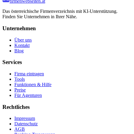
firmenwebseiten.at
Das österreichische Firmenverzeichnis mit KI-Unterstützung.
Finden Sie Unternehmen in Ihrer Nähe.
Unternehmen
Über uns
Kontakt
Blog
Services
Firma eintragen
Tools
Funktionen & Hilfe
Preise
Für Agenturen
Rechtliches
Impressum
Datenschutz
AGB