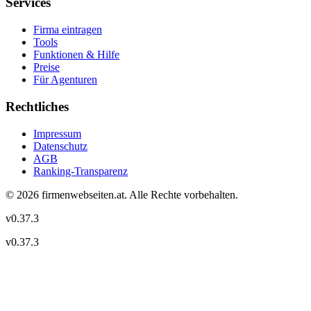
Services
Firma eintragen
Tools
Funktionen & Hilfe
Preise
Für Agenturen
Rechtliches
Impressum
Datenschutz
AGB
Ranking-Transparenz
©
2026
firmenwebseiten.at
. Alle Rechte vorbehalten.
v
0.37.3
v
0.37.3