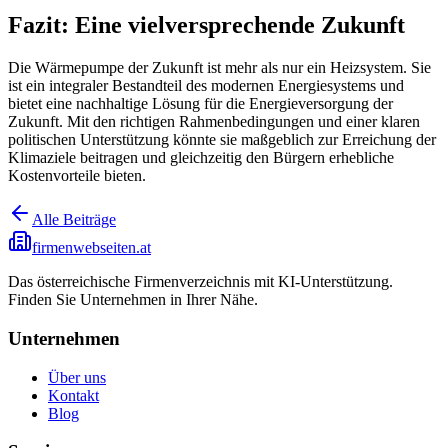
Fazit: Eine vielversprechende Zukunft
Die Wärmepumpe der Zukunft ist mehr als nur ein Heizsystem. Sie
ist ein integraler Bestandteil des modernen Energiesystems und
bietet eine nachhaltige Lösung für die Energieversorgung der
Zukunft. Mit den richtigen Rahmenbedingungen und einer klaren
politischen Unterstützung könnte sie maßgeblich zur Erreichung der
Klimaziele beitragen und gleichzeitig den Bürgern erhebliche
Kostenvorteile bieten.
Alle Beiträge
firmenwebseiten.at
Das österreichische Firmenverzeichnis mit KI-Unterstützung.
Finden Sie Unternehmen in Ihrer Nähe.
Unternehmen
Über uns
Kontakt
Blog