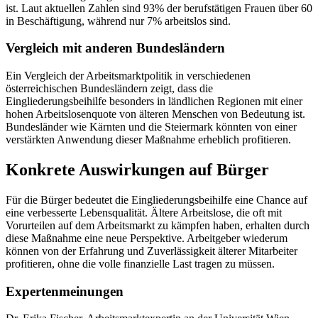
ist. Laut aktuellen Zahlen sind 93% der berufstätigen Frauen über 60
in Beschäftigung, während nur 7% arbeitslos sind.
Vergleich mit anderen Bundesländern
Ein Vergleich der Arbeitsmarktpolitik in verschiedenen
österreichischen Bundesländern zeigt, dass die
Eingliederungsbeihilfe besonders in ländlichen Regionen mit einer
hohen Arbeitslosenquote von älteren Menschen von Bedeutung ist.
Bundesländer wie Kärnten und die Steiermark könnten von einer
verstärkten Anwendung dieser Maßnahme erheblich profitieren.
Konkrete Auswirkungen auf Bürger
Für die Bürger bedeutet die Eingliederungsbeihilfe eine Chance auf
eine verbesserte Lebensqualität. Ältere Arbeitslose, die oft mit
Vorurteilen auf dem Arbeitsmarkt zu kämpfen haben, erhalten durch
diese Maßnahme eine neue Perspektive. Arbeitgeber wiederum
können von der Erfahrung und Zuverlässigkeit älterer Mitarbeiter
profitieren, ohne die volle finanzielle Last tragen zu müssen.
Expertenmeinungen