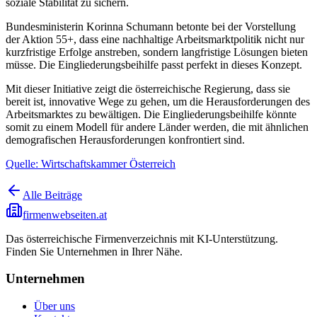
soziale Stabilität zu sichern.
Bundesministerin Korinna Schumann betonte bei der Vorstellung
der Aktion 55+, dass eine nachhaltige Arbeitsmarktpolitik nicht nur
kurzfristige Erfolge anstreben, sondern langfristige Lösungen bieten
müsse. Die Eingliederungsbeihilfe passt perfekt in dieses Konzept.
Mit dieser Initiative zeigt die österreichische Regierung, dass sie
bereit ist, innovative Wege zu gehen, um die Herausforderungen des
Arbeitsmarktes zu bewältigen. Die Eingliederungsbeihilfe könnte
somit zu einem Modell für andere Länder werden, die mit ähnlichen
demografischen Herausforderungen konfrontiert sind.
Quelle: Wirtschaftskammer Österreich
Alle Beiträge
firmenwebseiten.at
Das österreichische Firmenverzeichnis mit KI-Unterstützung.
Finden Sie Unternehmen in Ihrer Nähe.
Unternehmen
Über uns