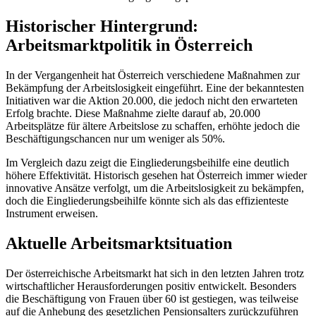
Historischer Hintergrund:
Arbeitsmarktpolitik in Österreich
In der Vergangenheit hat Österreich verschiedene Maßnahmen zur
Bekämpfung der Arbeitslosigkeit eingeführt. Eine der bekanntesten
Initiativen war die Aktion 20.000, die jedoch nicht den erwarteten
Erfolg brachte. Diese Maßnahme zielte darauf ab, 20.000
Arbeitsplätze für ältere Arbeitslose zu schaffen, erhöhte jedoch die
Beschäftigungschancen nur um weniger als 50%.
Im Vergleich dazu zeigt die Eingliederungsbeihilfe eine deutlich
höhere Effektivität. Historisch gesehen hat Österreich immer wieder
innovative Ansätze verfolgt, um die Arbeitslosigkeit zu bekämpfen,
doch die Eingliederungsbeihilfe könnte sich als das effizienteste
Instrument erweisen.
Aktuelle Arbeitsmarktsituation
Der österreichische Arbeitsmarkt hat sich in den letzten Jahren trotz
wirtschaftlicher Herausforderungen positiv entwickelt. Besonders
die Beschäftigung von Frauen über 60 ist gestiegen, was teilweise
auf die Anhebung des gesetzlichen Pensionsalters zurückzuführen