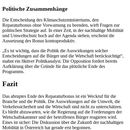
Politische Zusammenhänge
Die Entscheidung des Klimaschutzministeriums, den
Reparaturbonus ohne Vorwarnung zu beenden, wirft Fragen zur
politischen Strategie auf. In einer Zeit, in der nachhaltige Mobilität
und Umweltschutz hoch auf der Agenda stehen, erscheint die
Aussetzung des Bonus kontraproduktiv.
„Es ist wichtig, dass die Politik die Auswirkungen solcher
Entscheidungen auf die Bürger und die Wirtschaft berücksichtigt“,
mahnt ein fiktiver Politikanalyst. Die Opposition fordert bereits
Aufklärung über die Gründe für das plötzliche Ende des
Programms.
Fazit
Das abruptes Ende des Reparaturbonus ist ein Weckruf für die
Branche und die Politik. Die Auswirkungen auf die Umwelt, die
Verkehrssicherheit und die Wirtschaft sind nicht zu unterschätzen.
Es bleibt abzuwarten, wie die Regierung auf die Forderungen der
Wirtschaftskammer und der betroffenen Bürger reagieren wird.
Eines ist sicher: Die Diskussion über die Zukunft der nachhaltigen
Mobilität in Österreich hat gerade erst begonnen.