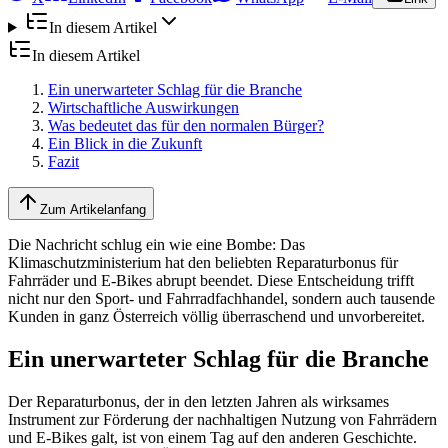
In diesem Artikel
In diesem Artikel
Ein unerwarteter Schlag für die Branche
Wirtschaftliche Auswirkungen
Was bedeutet das für den normalen Bürger?
Ein Blick in die Zukunft
Fazit
Zum Artikelanfang
Die Nachricht schlug ein wie eine Bombe: Das
Klimaschutzministerium hat den beliebten Reparaturbonus für
Fahrräder und E-Bikes abrupt beendet. Diese Entscheidung trifft
nicht nur den Sport- und Fahrradfachhandel, sondern auch tausende
Kunden in ganz Österreich völlig überraschend und unvorbereitet.
Ein unerwarteter Schlag für die Branche
Der Reparaturbonus, der in den letzten Jahren als wirksames
Instrument zur Förderung der nachhaltigen Nutzung von Fahrrädern
und E-Bikes galt, ist von einem Tag auf den anderen Geschichte.