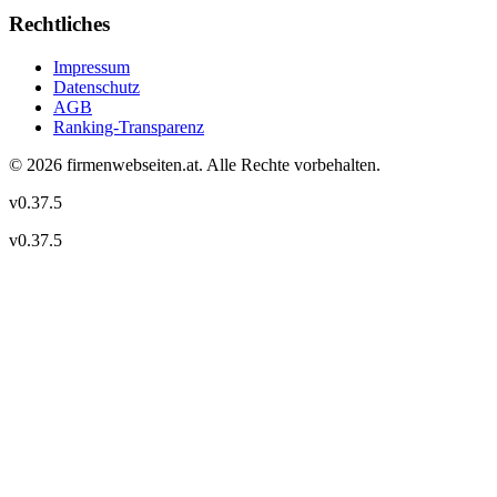
Rechtliches
Impressum
Datenschutz
AGB
Ranking-Transparenz
©
2026
firmenwebseiten.at
. Alle Rechte vorbehalten.
v
0.37.5
v
0.37.5