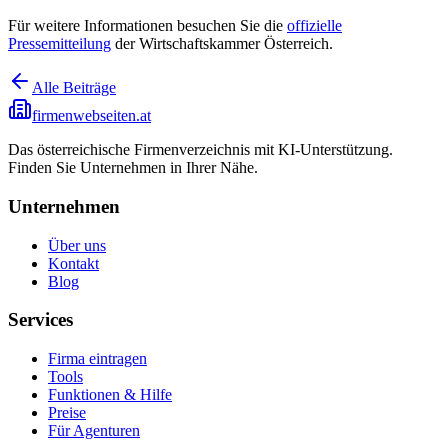
Für weitere Informationen besuchen Sie die
offizielle
Pressemitteilung
der Wirtschaftskammer Österreich.
Alle Beiträge
firmenwebseiten.at
Das österreichische Firmenverzeichnis mit KI-Unterstützung.
Finden Sie Unternehmen in Ihrer Nähe.
Unternehmen
Über uns
Kontakt
Blog
Services
Firma eintragen
Tools
Funktionen & Hilfe
Preise
Für Agenturen