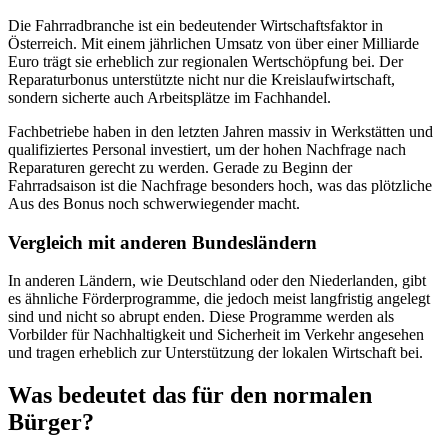
Die Fahrradbranche ist ein bedeutender Wirtschaftsfaktor in
Österreich. Mit einem jährlichen Umsatz von über einer Milliarde
Euro trägt sie erheblich zur regionalen Wertschöpfung bei. Der
Reparaturbonus unterstützte nicht nur die Kreislaufwirtschaft,
sondern sicherte auch Arbeitsplätze im Fachhandel.
Fachbetriebe haben in den letzten Jahren massiv in Werkstätten und
qualifiziertes Personal investiert, um der hohen Nachfrage nach
Reparaturen gerecht zu werden. Gerade zu Beginn der
Fahrradsaison ist die Nachfrage besonders hoch, was das plötzliche
Aus des Bonus noch schwerwiegender macht.
Vergleich mit anderen Bundesländern
In anderen Ländern, wie Deutschland oder den Niederlanden, gibt
es ähnliche Förderprogramme, die jedoch meist langfristig angelegt
sind und nicht so abrupt enden. Diese Programme werden als
Vorbilder für Nachhaltigkeit und Sicherheit im Verkehr angesehen
und tragen erheblich zur Unterstützung der lokalen Wirtschaft bei.
Was bedeutet das für den normalen
Bürger?