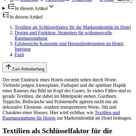
In diesem Artikel
In diesem Artikel
Textilien als Schlüsselfaktor für die Markenidentität im Hotel
Design und Funktion: Strategien für wirkungsvolle
Raumausstattung
Erfolgreiche Konzepte und Herausforderungen im Hotel-
Interieur
Fazit
Zum Artikelanfang
Der erste Eindruck eines Hotels entsteht selten durch Worte.
Vielmehr prägen Atmosphäre, Farbspiel und die spürbare Haptik
eines Raumes das Bild im Kopf des Gastes. In vielen Fällen sind es
gerade Textilien, die dabei im Mittelpunkt stehen. Gardinen,
Teppiche, Bettwäsche und Polsterstoffe agieren nicht nur als
dekorative Elemente, sondern transportieren Werte, Stil und
Charakter eines Hauses. Hier wird sichtbar, wie
Textilien und
Raumausstattung für Hotels
zur Markenidentität im Hotel beitragen.
Textilien als Schlüsselfaktor für die