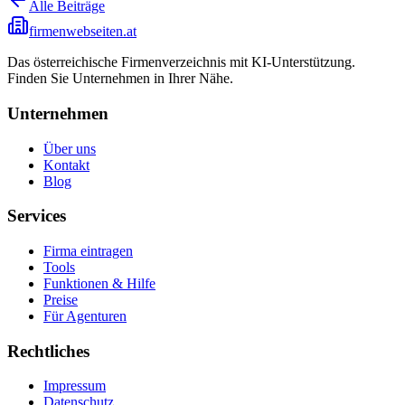
Alle Beiträge
firmenwebseiten.at
Das österreichische Firmenverzeichnis mit KI-Unterstützung.
Finden Sie Unternehmen in Ihrer Nähe.
Unternehmen
Über uns
Kontakt
Blog
Services
Firma eintragen
Tools
Funktionen & Hilfe
Preise
Für Agenturen
Rechtliches
Impressum
Datenschutz