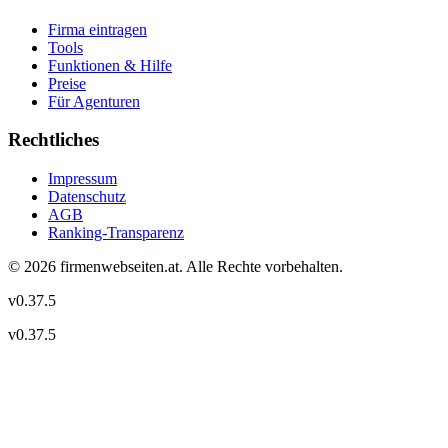
Firma eintragen
Tools
Funktionen & Hilfe
Preise
Für Agenturen
Rechtliches
Impressum
Datenschutz
AGB
Ranking-Transparenz
©
2026
firmenwebseiten.at
. Alle Rechte vorbehalten.
v
0.37.5
v
0.37.5