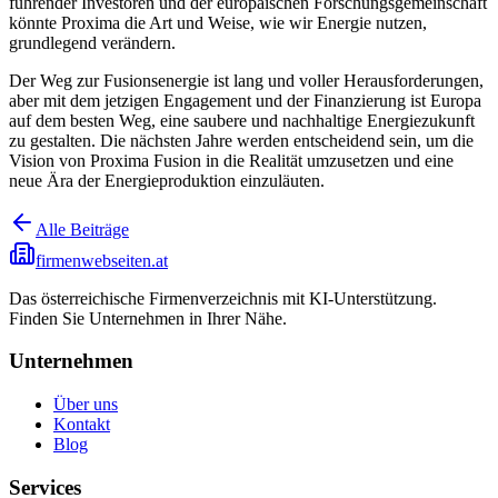
führender Investoren und der europäischen Forschungsgemeinschaft
könnte Proxima die Art und Weise, wie wir Energie nutzen,
grundlegend verändern.
Der Weg zur Fusionsenergie ist lang und voller Herausforderungen,
aber mit dem jetzigen Engagement und der Finanzierung ist Europa
auf dem besten Weg, eine saubere und nachhaltige Energiezukunft
zu gestalten. Die nächsten Jahre werden entscheidend sein, um die
Vision von Proxima Fusion in die Realität umzusetzen und eine
neue Ära der Energieproduktion einzuläuten.
Alle Beiträge
firmenwebseiten.at
Das österreichische Firmenverzeichnis mit KI-Unterstützung.
Finden Sie Unternehmen in Ihrer Nähe.
Unternehmen
Über uns
Kontakt
Blog
Services