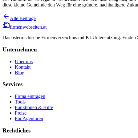
diese kleine Gemeinde den Weg für eine grünere, nachhaltigere Zuku
Alle Beiträge
firmenwebseiten.at
Das österreichische Firmenverzeichnis mit KI-Unterstützung. Finden
Unternehmen
Über uns
Kontakt
Blog
Services
Firma eintragen
Tools
Funktionen & Hilfe
Preise
Für Agenturen
Rechtliches