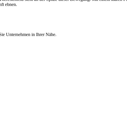
nft ebnen.
 Sie Unternehmen in Ihrer Nähe.