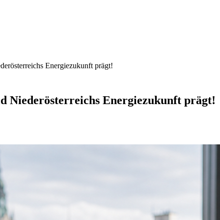
derösterreichs Energiezukunft prägt!
d Niederösterreichs Energiezukunft prägt!