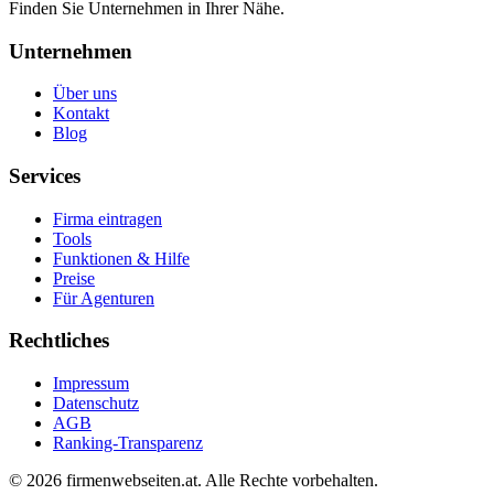
Finden Sie Unternehmen in Ihrer Nähe.
Unternehmen
Über uns
Kontakt
Blog
Services
Firma eintragen
Tools
Funktionen & Hilfe
Preise
Für Agenturen
Rechtliches
Impressum
Datenschutz
AGB
Ranking-Transparenz
©
2026
firmenwebseiten.at
. Alle Rechte vorbehalten.