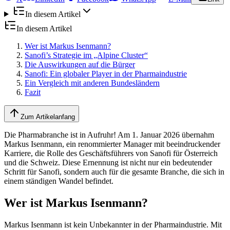
In diesem Artikel
In diesem Artikel
Wer ist Markus Isenmann?
Sanofi’s Strategie im „Alpine Cluster“
Die Auswirkungen auf die Bürger
Sanofi: Ein globaler Player in der Pharmaindustrie
Ein Vergleich mit anderen Bundesländern
Fazit
Zum Artikelanfang
Die Pharmabranche ist in Aufruhr! Am 1. Januar 2026 übernahm
Markus Isenmann, ein renommierter Manager mit beeindruckender
Karriere, die Rolle des Geschäftsführers von Sanofi für Österreich
und die Schweiz. Diese Ernennung ist nicht nur ein bedeutender
Schritt für Sanofi, sondern auch für die gesamte Branche, die sich in
einem ständigen Wandel befindet.
Wer ist Markus Isenmann?
Markus Isenmann ist kein Unbekannter in der Pharmaindustrie. Mit