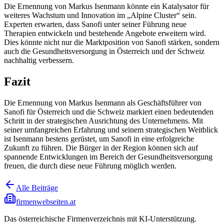
Die Ernennung von Markus Isenmann könnte ein Katalysator für
weiteres Wachstum und Innovation im „Alpine Cluster“ sein.
Experten erwarten, dass Sanofi unter seiner Führung neue
Therapien entwickeln und bestehende Angebote erweitern wird.
Dies könnte nicht nur die Marktposition von Sanofi stärken, sondern
auch die Gesundheitsversorgung in Österreich und der Schweiz
nachhaltig verbessern.
Fazit
Die Ernennung von Markus Isenmann als Geschäftsführer von
Sanofi für Österreich und die Schweiz markiert einen bedeutenden
Schritt in der strategischen Ausrichtung des Unternehmens. Mit
seiner umfangreichen Erfahrung und seinem strategischen Weitblick
ist Isenmann bestens gerüstet, um Sanofi in eine erfolgreiche
Zukunft zu führen. Die Bürger in der Region können sich auf
spannende Entwicklungen im Bereich der Gesundheitsversorgung
freuen, die durch diese neue Führung möglich werden.
Alle Beiträge
firmenwebseiten.at
Das österreichische Firmenverzeichnis mit KI-Unterstützung.