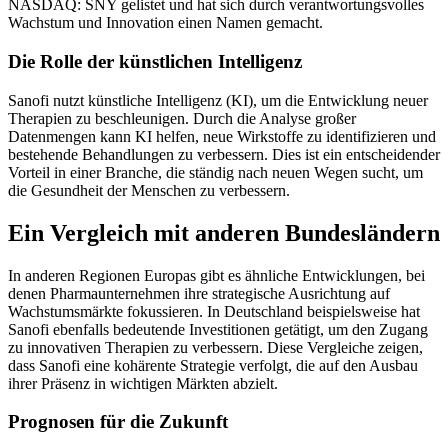
NASDAQ: SNY gelistet und hat sich durch verantwortungsvolles
Wachstum und Innovation einen Namen gemacht.
Die Rolle der künstlichen Intelligenz
Sanofi nutzt künstliche Intelligenz (KI), um die Entwicklung neuer
Therapien zu beschleunigen. Durch die Analyse großer
Datenmengen kann KI helfen, neue Wirkstoffe zu identifizieren und
bestehende Behandlungen zu verbessern. Dies ist ein entscheidender
Vorteil in einer Branche, die ständig nach neuen Wegen sucht, um
die Gesundheit der Menschen zu verbessern.
Ein Vergleich mit anderen Bundesländern
In anderen Regionen Europas gibt es ähnliche Entwicklungen, bei
denen Pharmaunternehmen ihre strategische Ausrichtung auf
Wachstumsmärkte fokussieren. In Deutschland beispielsweise hat
Sanofi ebenfalls bedeutende Investitionen getätigt, um den Zugang
zu innovativen Therapien zu verbessern. Diese Vergleiche zeigen,
dass Sanofi eine kohärente Strategie verfolgt, die auf den Ausbau
ihrer Präsenz in wichtigen Märkten abzielt.
Prognosen für die Zukunft