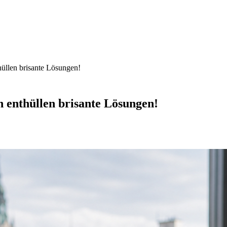
üllen brisante Lösungen!
 enthüllen brisante Lösungen!