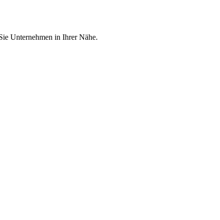
 Sie Unternehmen in Ihrer Nähe.