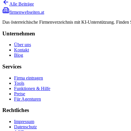
Alle Beiträge
firmenwebseiten.at
Das österreichische Firmenverzeichnis mit KI-Unterstützung. Finden
Unternehmen
Über uns
Kontakt
Blog
Services
Firma eintragen
Tools
Funktionen & Hilfe
Preise
Für Agenturen
Rechtliches
Impressum
Datenschutz