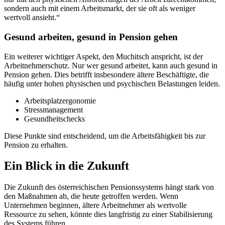
sondern auch mit einem Arbeitsmarkt, der sie oft als weniger
wertvoll ansieht.“
Gesund arbeiten, gesund in Pension gehen
Ein weiterer wichtiger Aspekt, den Muchitsch anspricht, ist der
Arbeitnehmerschutz. Nur wer gesund arbeitet, kann auch gesund in
Pension gehen. Dies betrifft insbesondere ältere Beschäftigte, die
häufig unter hohen physischen und psychischen Belastungen leiden.
Arbeitsplatzergonomie
Stressmanagement
Gesundheitschecks
Diese Punkte sind entscheidend, um die Arbeitsfähigkeit bis zur
Pension zu erhalten.
Ein Blick in die Zukunft
Die Zukunft des österreichischen Pensionssystems hängt stark von
den Maßnahmen ab, die heute getroffen werden. Wenn
Unternehmen beginnen, ältere Arbeitnehmer als wertvolle
Ressource zu sehen, könnte dies langfristig zu einer Stabilisierung
des Systems führen.