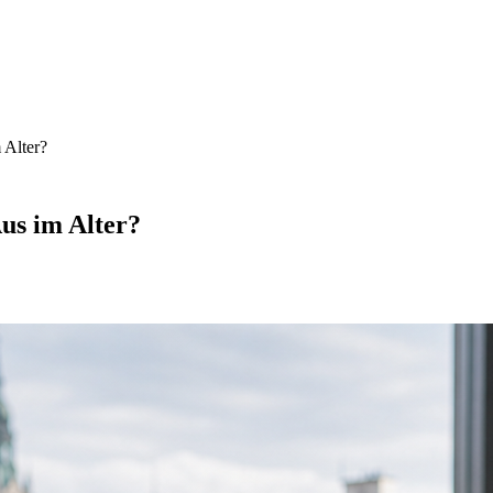
 Alter?
Aus im Alter?