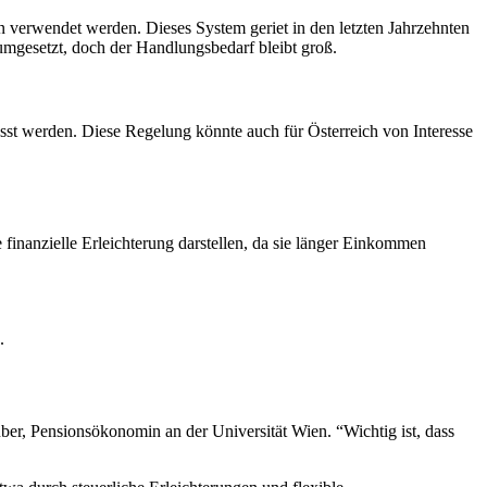
n verwendet werden. Dieses System geriet in den letzten Jahrzehnten
mgesetzt, doch der Handlungsbedarf bleibt groß.
asst werden. Diese Regelung könnte auch für Österreich von Interesse
 finanzielle Erleichterung darstellen, da sie länger Einkommen
.
Huber, Pensionsökonomin an der Universität Wien. “Wichtig ist, dass