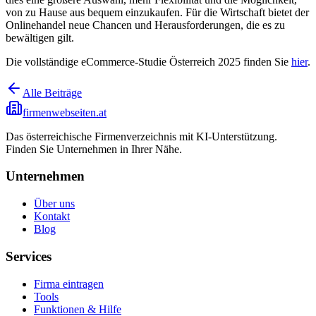
von zu Hause aus bequem einzukaufen. Für die Wirtschaft bietet der
Onlinehandel neue Chancen und Herausforderungen, die es zu
bewältigen gilt.
Die vollständige eCommerce-Studie Österreich 2025 finden Sie
hier
.
Alle Beiträge
firmenwebseiten.at
Das österreichische Firmenverzeichnis mit KI-Unterstützung.
Finden Sie Unternehmen in Ihrer Nähe.
Unternehmen
Über uns
Kontakt
Blog
Services
Firma eintragen
Tools
Funktionen & Hilfe