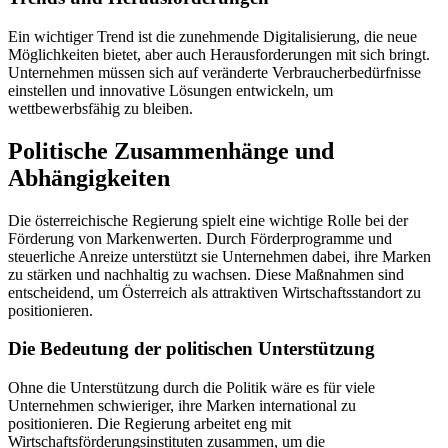
Ein wichtiger Trend ist die zunehmende Digitalisierung, die neue
Möglichkeiten bietet, aber auch Herausforderungen mit sich bringt.
Unternehmen müssen sich auf veränderte Verbraucherbedürfnisse
einstellen und innovative Lösungen entwickeln, um
wettbewerbsfähig zu bleiben.
Politische Zusammenhänge und
Abhängigkeiten
Die österreichische Regierung spielt eine wichtige Rolle bei der
Förderung von Markenwerten. Durch Förderprogramme und
steuerliche Anreize unterstützt sie Unternehmen dabei, ihre Marken
zu stärken und nachhaltig zu wachsen. Diese Maßnahmen sind
entscheidend, um Österreich als attraktiven Wirtschaftsstandort zu
positionieren.
Die Bedeutung der politischen Unterstützung
Ohne die Unterstützung durch die Politik wäre es für viele
Unternehmen schwieriger, ihre Marken international zu
positionieren. Die Regierung arbeitet eng mit
Wirtschaftsförderungsinstituten zusammen, um die