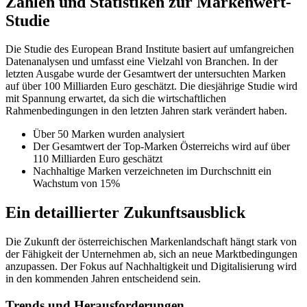
Zahlen und Statistiken zur Markenwert-
Studie
Die Studie des European Brand Institute basiert auf umfangreichen
Datenanalysen und umfasst eine Vielzahl von Branchen. In der
letzten Ausgabe wurde der Gesamtwert der untersuchten Marken
auf über 100 Milliarden Euro geschätzt. Die diesjährige Studie wird
mit Spannung erwartet, da sich die wirtschaftlichen
Rahmenbedingungen in den letzten Jahren stark verändert haben.
Über 50 Marken wurden analysiert
Der Gesamtwert der Top-Marken Österreichs wird auf über
110 Milliarden Euro geschätzt
Nachhaltige Marken verzeichneten im Durchschnitt ein
Wachstum von 15%
Ein detaillierter Zukunftsausblick
Die Zukunft der österreichischen Markenlandschaft hängt stark von
der Fähigkeit der Unternehmen ab, sich an neue Marktbedingungen
anzupassen. Der Fokus auf Nachhaltigkeit und Digitalisierung wird
in den kommenden Jahren entscheidend sein.
Trends und Herausforderungen