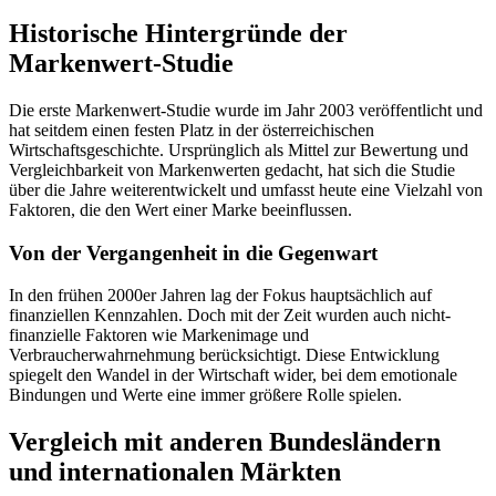
Historische Hintergründe der
Markenwert-Studie
Die erste Markenwert-Studie wurde im Jahr 2003 veröffentlicht und
hat seitdem einen festen Platz in der österreichischen
Wirtschaftsgeschichte. Ursprünglich als Mittel zur Bewertung und
Vergleichbarkeit von Markenwerten gedacht, hat sich die Studie
über die Jahre weiterentwickelt und umfasst heute eine Vielzahl von
Faktoren, die den Wert einer Marke beeinflussen.
Von der Vergangenheit in die Gegenwart
In den frühen 2000er Jahren lag der Fokus hauptsächlich auf
finanziellen Kennzahlen. Doch mit der Zeit wurden auch nicht-
finanzielle Faktoren wie Markenimage und
Verbraucherwahrnehmung berücksichtigt. Diese Entwicklung
spiegelt den Wandel in der Wirtschaft wider, bei dem emotionale
Bindungen und Werte eine immer größere Rolle spielen.
Vergleich mit anderen Bundesländern
und internationalen Märkten