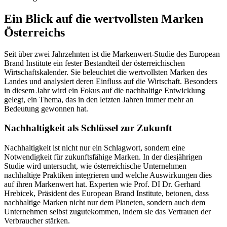
Ein Blick auf die wertvollsten Marken
Österreichs
Seit über zwei Jahrzehnten ist die Markenwert-Studie des European
Brand Institute ein fester Bestandteil der österreichischen
Wirtschaftskalender. Sie beleuchtet die wertvollsten Marken des
Landes und analysiert deren Einfluss auf die Wirtschaft. Besonders
in diesem Jahr wird ein Fokus auf die nachhaltige Entwicklung
gelegt, ein Thema, das in den letzten Jahren immer mehr an
Bedeutung gewonnen hat.
Nachhaltigkeit als Schlüssel zur Zukunft
Nachhaltigkeit ist nicht nur ein Schlagwort, sondern eine
Notwendigkeit für zukunftsfähige Marken. In der diesjährigen
Studie wird untersucht, wie österreichische Unternehmen
nachhaltige Praktiken integrieren und welche Auswirkungen dies
auf ihren Markenwert hat. Experten wie Prof. DI Dr. Gerhard
Hrebicek, Präsident des European Brand Institute, betonen, dass
nachhaltige Marken nicht nur dem Planeten, sondern auch dem
Unternehmen selbst zugutekommen, indem sie das Vertrauen der
Verbraucher stärken.