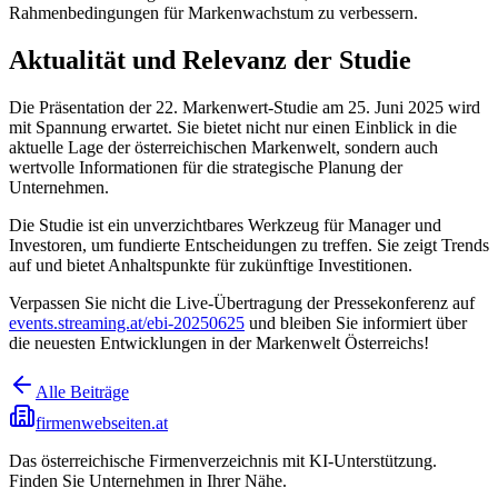
Rahmenbedingungen für Markenwachstum zu verbessern.
Aktualität und Relevanz der Studie
Die Präsentation der 22. Markenwert-Studie am 25. Juni 2025 wird
mit Spannung erwartet. Sie bietet nicht nur einen Einblick in die
aktuelle Lage der österreichischen Markenwelt, sondern auch
wertvolle Informationen für die strategische Planung der
Unternehmen.
Die Studie ist ein unverzichtbares Werkzeug für Manager und
Investoren, um fundierte Entscheidungen zu treffen. Sie zeigt Trends
auf und bietet Anhaltspunkte für zukünftige Investitionen.
Verpassen Sie nicht die Live-Übertragung der Pressekonferenz auf
events.streaming.at/ebi-20250625
und bleiben Sie informiert über
die neuesten Entwicklungen in der Markenwelt Österreichs!
Alle Beiträge
firmenwebseiten.at
Das österreichische Firmenverzeichnis mit KI-Unterstützung.
Finden Sie Unternehmen in Ihrer Nähe.