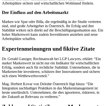
Arbeitsplätze sichern und wirtschaftlichen Wohlstand fördern.
Der Einfluss auf den Arbeitsmarkt
Marken wie Spar oder Billa, die regelmäßig in der Studie vertreten
sind, sind große Arbeitgeber in Österreich. Ihr Erfolg und ihre
Stabilität wirken sich direkt auf die Beschäftigungssituation aus. Ein
hoher Markenwert kann zudem Investitionen anziehen und neue
Arbeitsplätze schaffen.
Expertenmeinungen und fiktive Zitate
Dr. Gerald Ganzger, Rechtsanwalt bei LGP Lawyers, erklärt: “Ein
starker Markenwert ist nicht nur ein Indikator für wirtschaftlichen
Erfolg, sondern auch für rechtliche Stabilität. Unternehmen, die in
Markenrechte investieren, schützen ihre Innovationen und sichern
sich einen Wettbewerbsvorteil.”
Mag. Herbert Kovar von Deloitte Österreich fügt hinzu: “Die
Integration nachhaltiger Praktiken in das Markenmanagement ist
heute unerlässlich. Unternehmen, die dies ignorieren, riskieren, in
der Zukunft an Relevanz zu verlieren.”