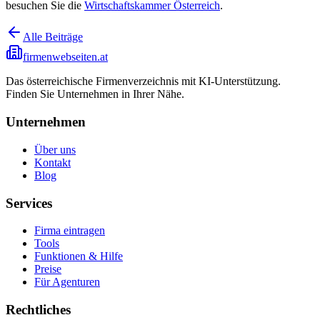
besuchen Sie die
Wirtschaftskammer Österreich
.
Alle Beiträge
firmenwebseiten.at
Das österreichische Firmenverzeichnis mit KI-Unterstützung.
Finden Sie Unternehmen in Ihrer Nähe.
Unternehmen
Über uns
Kontakt
Blog
Services
Firma eintragen
Tools
Funktionen & Hilfe
Preise
Für Agenturen
Rechtliches