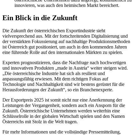
innovieren, was auch den heimischen Markt bereichert.
Ein Blick in die Zukunft
Die Zukunft der österreichischen Exportindustrie sieht
vielversprechend aus. Mit der fortschreitenden Digitalisierung und
der verstärkten Fokussierung auf nachhaltige Produktionsmethoden
ist Österreich gut positioniert, um auch in den kommenden Jahren
eine führende Rolle auf den internationalen Märkten zu spielen.
Experten prognostizieren, dass die Nachfrage nach hochwertigen
und innovativen Produkten „made in Austria“ weiter steigen wird.
„Die österreichische Industrie hat sich als resilient und
anpassungsfähig erwiesen. Mit dem richtigen Fokus auf
Technologie und Nachhaltigkeit sind wir bestens gerüstet für die
Herausforderungen der Zukunft“, so ein Branchenexperte.
Der Exportpreis 2025 ist somit nicht nur eine Anerkennung der
Leistungen der Vergangenheit, sondern auch ein Ansporn für die
Zukunft. Österreichische Unternehmen werden weiterhin eine
Schlüsselrolle in der globalen Wirtschaft spielen und den Namen
Österreichs mit Stolz in die Welt tragen.
Für mehr Informationen und die vollständige Pressemitteilung,