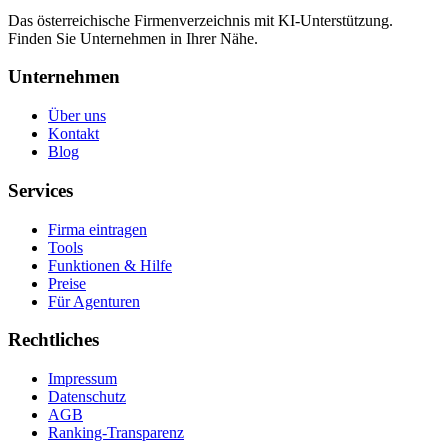
Das österreichische Firmenverzeichnis mit KI-Unterstützung.
Finden Sie Unternehmen in Ihrer Nähe.
Unternehmen
Über uns
Kontakt
Blog
Services
Firma eintragen
Tools
Funktionen & Hilfe
Preise
Für Agenturen
Rechtliches
Impressum
Datenschutz
AGB
Ranking-Transparenz