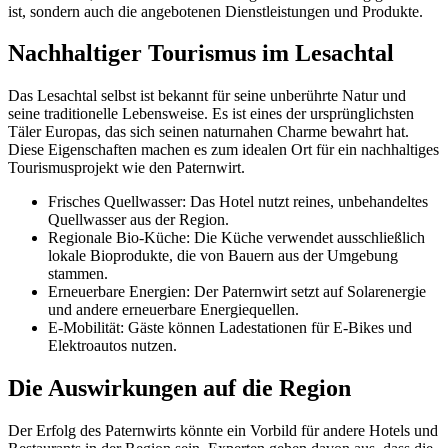
ist, sondern auch die angebotenen Dienstleistungen und Produkte.
Nachhaltiger Tourismus im Lesachtal
Das Lesachtal selbst ist bekannt für seine unberührte Natur und
seine traditionelle Lebensweise. Es ist eines der ursprünglichsten
Täler Europas, das sich seinen naturnahen Charme bewahrt hat.
Diese Eigenschaften machen es zum idealen Ort für ein nachhaltiges
Tourismusprojekt wie den Paternwirt.
Frisches Quellwasser: Das Hotel nutzt reines, unbehandeltes
Quellwasser aus der Region.
Regionale Bio-Küche: Die Küche verwendet ausschließlich
lokale Bioprodukte, die von Bauern aus der Umgebung
stammen.
Erneuerbare Energien: Der Paternwirt setzt auf Solarenergie
und andere erneuerbare Energiequellen.
E-Mobilität: Gäste können Ladestationen für E-Bikes und
Elektroautos nutzen.
Die Auswirkungen auf die Region
Der Erfolg des Paternwirts könnte ein Vorbild für andere Hotels und