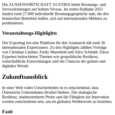
Die AUSSENWIRTSCHAFT AUSTRIA bietet Beratungs- und
Serviceleistungen auf hohem Niveau. Im ersten Halbjahr 2025
fanden rund 27.000 individuelle Beratungsgespräche statt, die den
heimischen Betrieben halfen, sich auf internationalen Märkten zu
positionieren.
Veranstaltungs-Highlights
Der Exporttag bot eine Plattform für den Austausch mit rund 30
internationalen Expert:innen. Zu den Highlights zählten Vorträge
von Christian Lindner, Emily Mansfield und Alice Schmidt. Diese
Experten beleuchteten Themen wie geopolitische Resilienz,
wirtschaftliche Entwicklungen und die Chancen der grünen und
digitalen Wende.
Zukunftsausblick
In einer Welt voller Unsicherheiten ist es entscheidend, dass
Österreichs Unternehmen flexibel bleiben. Die strategische
Resilienz, marktorientierte Preise und die Fähigkeit zur Innovation
werden entscheidend sein, um im globalen Wettbewerb zu bestehen.
Fazit