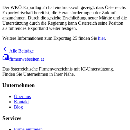
Der WKÖ-Exporttag 25 hat eindrucksvoll gezeigt, dass Österreichs
Exportwirtschaft bereit ist, die Herausforderungen der Zukunft
anzunehmen. Durch die gezielte Erschließung neuer Märkte und die
Unterstützung durch die Regierung kann Österreich seine Position
als führendes Exportland weiter festigen.
Weitere Informationen zum Exporttag 25 finden Sie
hier
.
Alle Beiträge
firmenwebseiten.at
Das österreichische Firmenverzeichnis mit KI-Unterstützung.
Finden Sie Unternehmen in Ihrer Nähe.
Unternehmen
Über uns
Kontakt
Blog
Services
Firma eintragen