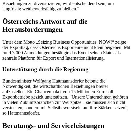
Beziehungen zu diversifizieren, wird entscheidend sein, um
langfristig wettbewerbsfähig zu bleiben.”
Österreichs Antwort auf die
Herausforderungen
Unter dem Motto „Seizing Business Opportunities. NOW!“ zeigte
der Exporttag, dass Österreichs Exporteure nicht klein beigeben. Mit
rund 3.000 Anmeldungen bestätigte das Event seinen Status als
zentrale Plattform für Export und Internationalisierung.
Unterstützung durch die Regierung
Bundesminister Wolfgang Hattmannsdorfer betonte die
Notwendigkeit, die wirtschaftlichen Beziehungen breiter
aufzustellen. Ein Chancenpaket von 15 Millionen Euro soll
Exportbetriebe gezielt unterstützen. “Unsere Unternehmen gehören
in vielen Zukunftsbranchen zur Weltspitze – sie müssen sich nicht
verstecken, sondern mit Selbstbewusstsein auf ihre Stärken setzen”,
so Hattmannsdorfer.
Beratungs- und Serviceleistungen