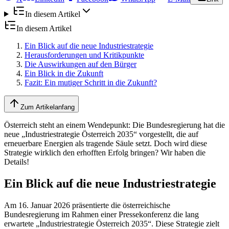
In diesem Artikel
In diesem Artikel
Ein Blick auf die neue Industriestrategie
Herausforderungen und Kritikpunkte
Die Auswirkungen auf den Bürger
Ein Blick in die Zukunft
Fazit: Ein mutiger Schritt in die Zukunft?
Zum Artikelanfang
Österreich steht an einem Wendepunkt: Die Bundesregierung hat die
neue „Industriestrategie Österreich 2035“ vorgestellt, die auf
erneuerbare Energien als tragende Säule setzt. Doch wird diese
Strategie wirklich den erhofften Erfolg bringen? Wir haben die
Details!
Ein Blick auf die neue Industriestrategie
Am 16. Januar 2026 präsentierte die österreichische
Bundesregierung im Rahmen einer Pressekonferenz die lang
erwartete „Industriestrategie Österreich 2035“. Diese Strategie zielt