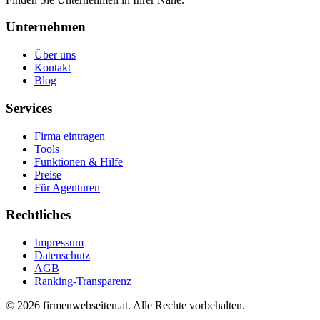
Unternehmen
Über uns
Kontakt
Blog
Services
Firma eintragen
Tools
Funktionen & Hilfe
Preise
Für Agenturen
Rechtliches
Impressum
Datenschutz
AGB
Ranking-Transparenz
©
2026
firmenwebseiten.at
. Alle Rechte vorbehalten.