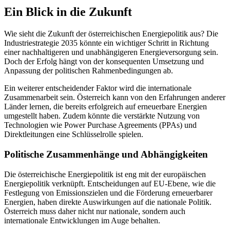
Ein Blick in die Zukunft
Wie sieht die Zukunft der österreichischen Energiepolitik aus? Die
Industriestrategie 2035 könnte ein wichtiger Schritt in Richtung
einer nachhaltigeren und unabhängigeren Energieversorgung sein.
Doch der Erfolg hängt von der konsequenten Umsetzung und
Anpassung der politischen Rahmenbedingungen ab.
Ein weiterer entscheidender Faktor wird die internationale
Zusammenarbeit sein. Österreich kann von den Erfahrungen anderer
Länder lernen, die bereits erfolgreich auf erneuerbare Energien
umgestellt haben. Zudem könnte die verstärkte Nutzung von
Technologien wie Power Purchase Agreements (PPAs) und
Direktleitungen eine Schlüsselrolle spielen.
Politische Zusammenhänge und Abhängigkeiten
Die österreichische Energiepolitik ist eng mit der europäischen
Energiepolitik verknüpft. Entscheidungen auf EU-Ebene, wie die
Festlegung von Emissionszielen und die Förderung erneuerbarer
Energien, haben direkte Auswirkungen auf die nationale Politik.
Österreich muss daher nicht nur nationale, sondern auch
internationale Entwicklungen im Auge behalten.