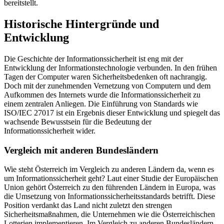
bereitstellt.
Historische Hintergründe und
Entwicklung
Die Geschichte der Informationssicherheit ist eng mit der
Entwicklung der Informationstechnologie verbunden. In den frühen
Tagen der Computer waren Sicherheitsbedenken oft nachrangig.
Doch mit der zunehmenden Vernetzung von Computern und dem
Aufkommen des Internets wurde die Informationssicherheit zu
einem zentralen Anliegen. Die Einführung von Standards wie
ISO/IEC 27017 ist ein Ergebnis dieser Entwicklung und spiegelt das
wachsende Bewusstsein für die Bedeutung der
Informationssicherheit wider.
Vergleich mit anderen Bundesländern
Wie steht Österreich im Vergleich zu anderen Ländern da, wenn es
um Informationssicherheit geht? Laut einer Studie der Europäischen
Union gehört Österreich zu den führenden Ländern in Europa, was
die Umsetzung von Informationssicherheitsstandards betrifft. Diese
Position verdankt das Land nicht zuletzt den strengen
Sicherheitsmaßnahmen, die Unternehmen wie die Österreichischen
Lotterien implementieren. Im Vergleich zu anderen Bundesländern