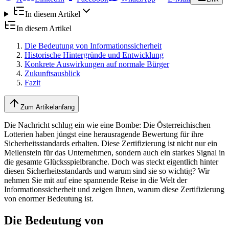
In diesem Artikel
In diesem Artikel
Die Bedeutung von Informationssicherheit
Historische Hintergründe und Entwicklung
Konkrete Auswirkungen auf normale Bürger
Zukunftsausblick
Fazit
Zum Artikelanfang
Die Nachricht schlug ein wie eine Bombe: Die Österreichischen
Lotterien haben jüngst eine herausragende Bewertung für ihre
Sicherheitsstandards erhalten. Diese Zertifizierung ist nicht nur ein
Meilenstein für das Unternehmen, sondern auch ein starkes Signal in
die gesamte Glücksspielbranche. Doch was steckt eigentlich hinter
diesen Sicherheitsstandards und warum sind sie so wichtig? Wir
nehmen Sie mit auf eine spannende Reise in die Welt der
Informationssicherheit und zeigen Ihnen, warum diese Zertifizierung
von enormer Bedeutung ist.
Die Bedeutung von