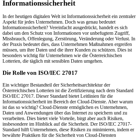
Informationssicherheit
In der heutigen digitalen Welt ist Informationssicherheit ein zentraler
Aspekt für jedes Unternehmen. Doch was genau bedeutet
Informationssicherheit? Vereinfacht ausgedrückt, handelt es sich
dabei um den Schutz von Informationen vor unbefugtem Zugriff,
Missbrauch, Offenlegung, Zerstörung, Veränderung oder Verlust. In
der Praxis bedeutet dies, dass Unternehmen Maßnahmen ergreifen
müssen, um ihre Daten und die ihrer Kunden zu schützen. Dies ist
besonders wichtig für Unternehmen wie die Österreichischen
Lotterien, die täglich mit sensiblen Daten umgehen.
Die Rolle von ISO/IEC 27017
Ein wichtiger Bestandteil der Sicherheitsarchitektur der
Österreichischen Lotterien ist die Zertifizierung nach dem Standard
ISO/IEC 27017. Dieser Standard bietet Leitlinien für die
Informationssicherheit im Bereich der Cloud-Dienste. Aber warum
ist das so wichtig? Cloud-Dienste ermöglichen es Unternehmen,
Daten und Anwendungen über das Internet zu speichern und zu
verarbeiten. Dies bietet viele Vorteile, birgt aber auch Risiken,
insbesondere im Hinblick auf die Sicherheit. Der ISO/IEC 27017-
Standard hilft Unternehmen, diese Risiken zu minimieren, indem er
bewährte Praktiken für die Sicherheit von Cloud-Diensten