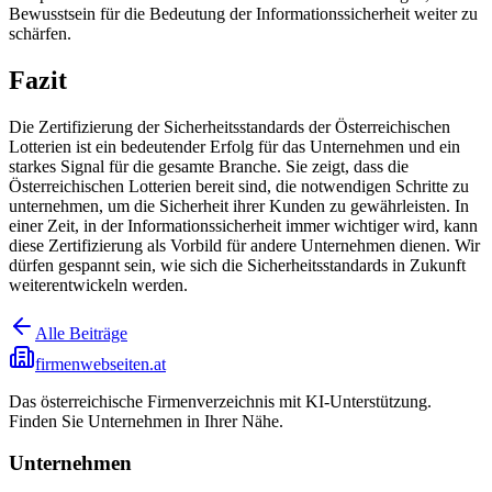
Bewusstsein für die Bedeutung der Informationssicherheit weiter zu
schärfen.
Fazit
Die Zertifizierung der Sicherheitsstandards der Österreichischen
Lotterien ist ein bedeutender Erfolg für das Unternehmen und ein
starkes Signal für die gesamte Branche. Sie zeigt, dass die
Österreichischen Lotterien bereit sind, die notwendigen Schritte zu
unternehmen, um die Sicherheit ihrer Kunden zu gewährleisten. In
einer Zeit, in der Informationssicherheit immer wichtiger wird, kann
diese Zertifizierung als Vorbild für andere Unternehmen dienen. Wir
dürfen gespannt sein, wie sich die Sicherheitsstandards in Zukunft
weiterentwickeln werden.
Alle Beiträge
firmenwebseiten.at
Das österreichische Firmenverzeichnis mit KI-Unterstützung.
Finden Sie Unternehmen in Ihrer Nähe.
Unternehmen