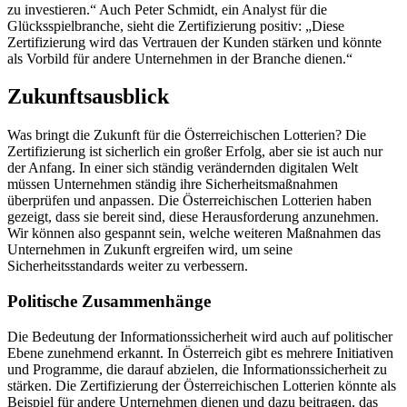
zu investieren.“ Auch Peter Schmidt, ein Analyst für die
Glücksspielbranche, sieht die Zertifizierung positiv: „Diese
Zertifizierung wird das Vertrauen der Kunden stärken und könnte
als Vorbild für andere Unternehmen in der Branche dienen.“
Zukunftsausblick
Was bringt die Zukunft für die Österreichischen Lotterien? Die
Zertifizierung ist sicherlich ein großer Erfolg, aber sie ist auch nur
der Anfang. In einer sich ständig verändernden digitalen Welt
müssen Unternehmen ständig ihre Sicherheitsmaßnahmen
überprüfen und anpassen. Die Österreichischen Lotterien haben
gezeigt, dass sie bereit sind, diese Herausforderung anzunehmen.
Wir können also gespannt sein, welche weiteren Maßnahmen das
Unternehmen in Zukunft ergreifen wird, um seine
Sicherheitsstandards weiter zu verbessern.
Politische Zusammenhänge
Die Bedeutung der Informationssicherheit wird auch auf politischer
Ebene zunehmend erkannt. In Österreich gibt es mehrere Initiativen
und Programme, die darauf abzielen, die Informationssicherheit zu
stärken. Die Zertifizierung der Österreichischen Lotterien könnte als
Beispiel für andere Unternehmen dienen und dazu beitragen, das