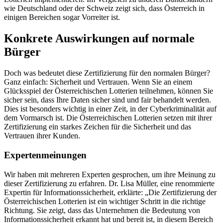
wie Deutschland oder der Schweiz zeigt sich, dass Österreich in
einigen Bereichen sogar Vorreiter ist.
Konkrete Auswirkungen auf normale
Bürger
Doch was bedeutet diese Zertifizierung für den normalen Bürger?
Ganz einfach: Sicherheit und Vertrauen. Wenn Sie an einem
Glücksspiel der Österreichischen Lotterien teilnehmen, können Sie
sicher sein, dass Ihre Daten sicher sind und fair behandelt werden.
Dies ist besonders wichtig in einer Zeit, in der Cyberkriminalität auf
dem Vormarsch ist. Die Österreichischen Lotterien setzen mit ihrer
Zertifizierung ein starkes Zeichen für die Sicherheit und das
Vertrauen ihrer Kunden.
Expertenmeinungen
Wir haben mit mehreren Experten gesprochen, um ihre Meinung zu
dieser Zertifizierung zu erfahren. Dr. Lisa Müller, eine renommierte
Expertin für Informationssicherheit, erklärte: „Die Zertifizierung der
Österreichischen Lotterien ist ein wichtiger Schritt in die richtige
Richtung. Sie zeigt, dass das Unternehmen die Bedeutung von
Informationssicherheit erkannt hat und bereit ist, in diesem Bereich