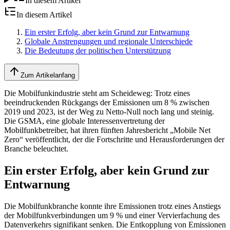
In diesem Artikel
In diesem Artikel
Ein erster Erfolg, aber kein Grund zur Entwarnung
Globale Anstrengungen und regionale Unterschiede
Die Bedeutung der politischen Unterstützung
Zum Artikelanfang
Die Mobilfunkindustrie steht am Scheideweg: Trotz eines
beeindruckenden Rückgangs der Emissionen um 8 % zwischen
2019 und 2023, ist der Weg zu Netto-Null noch lang und steinig.
Die GSMA, eine globale Interessenvertretung der
Mobilfunkbetreiber, hat ihren fünften Jahresbericht „Mobile Net
Zero“ veröffentlicht, der die Fortschritte und Herausforderungen der
Branche beleuchtet.
Ein erster Erfolg, aber kein Grund zur
Entwarnung
Die Mobilfunkbranche konnte ihre Emissionen trotz eines Anstiegs
der Mobilfunkverbindungen um 9 % und einer Vervierfachung des
Datenverkehrs signifikant senken. Die Entkopplung von Emissionen