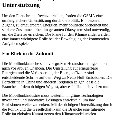
Unterstützung
Um den Fortschritt aufrechtzuerhalten, fordert die GSMA eine
umfangreichere Unterstützung durch die Politik. Ein besserer
Zugang zu erneuerbaren Energien, mehr politische Sicherheit und
stärkere Zusammenarbeit im gesamten Ökosystem sind notwendig,
um die Ziele zu erreichen. Die Pläne für den Klimawandel werden
eine immer wichtigere Rolle bei der Bewältigung der kommenden
Aufgaben spielen.
Ein Blick in die Zukunft
Die Mobilfunkbranche steht vor großen Herausforderungen, aber
auch vor großen Chancen. Die Umstellung auf erneuerbare
Energien und die Verbesserung der Energieeffizienz sind
entscheidende Schritte auf dem Weg zu Netto-Null-Emissionen. Die
Fortschritte in China und anderen Regionen zeigen, dass die
Branche auf dem richtigen Weg ist, aber es bleibt noch viel zu tun.
Die Mobilfunkindustrie muss weiterhin in grüne Technologien
investieren und innovative Lösungen entwickeln, um ihre
Emissionen weiter zu senken. Mit der richtigen Unterstützung durch
die Politik und die Gesellschaft kann die Branche eine führende
Rolle im globalen Kampf gegen den Klimawandel spielen.