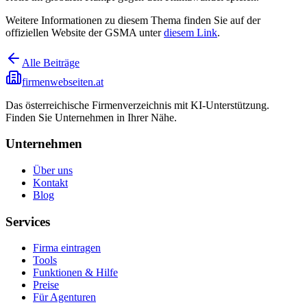
Weitere Informationen zu diesem Thema finden Sie auf der
offiziellen Website der GSMA unter
diesem Link
.
Alle Beiträge
firmenwebseiten.at
Das österreichische Firmenverzeichnis mit KI-Unterstützung.
Finden Sie Unternehmen in Ihrer Nähe.
Unternehmen
Über uns
Kontakt
Blog
Services
Firma eintragen
Tools
Funktionen & Hilfe
Preise
Für Agenturen