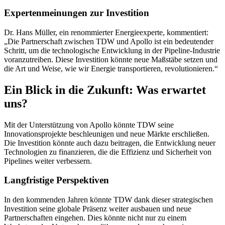
Expertenmeinungen zur Investition
Dr. Hans Müller, ein renommierter Energieexperte, kommentiert:
„Die Partnerschaft zwischen TDW und Apollo ist ein bedeutender
Schritt, um die technologische Entwicklung in der Pipeline-Industrie
voranzutreiben. Diese Investition könnte neue Maßstäbe setzen und
die Art und Weise, wie wir Energie transportieren, revolutionieren.“
Ein Blick in die Zukunft: Was erwartet
uns?
Mit der Unterstützung von Apollo könnte TDW seine
Innovationsprojekte beschleunigen und neue Märkte erschließen.
Die Investition könnte auch dazu beitragen, die Entwicklung neuer
Technologien zu finanzieren, die die Effizienz und Sicherheit von
Pipelines weiter verbessern.
Langfristige Perspektiven
In den kommenden Jahren könnte TDW dank dieser strategischen
Investition seine globale Präsenz weiter ausbauen und neue
Partnerschaften eingehen. Dies könnte nicht nur zu einem