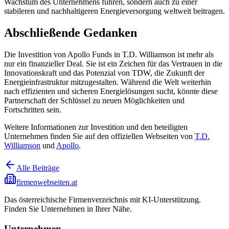
Wachstum des Unternehmens führen, sondern auch zu einer
stabileren und nachhaltigeren Energieversorgung weltweit beitragen.
Abschließende Gedanken
Die Investition von Apollo Funds in T.D. Williamson ist mehr als
nur ein finanzieller Deal. Sie ist ein Zeichen für das Vertrauen in die
Innovationskraft und das Potenzial von TDW, die Zukunft der
Energieinfrastruktur mitzugestalten. Während die Welt weiterhin
nach effizienten und sicheren Energielösungen sucht, könnte diese
Partnerschaft der Schlüssel zu neuen Möglichkeiten und
Fortschritten sein.
Weitere Informationen zur Investition und den beteiligten
Unternehmen finden Sie auf den offiziellen Webseiten von
T.D.
Williamson
und
Apollo
.
Alle Beiträge
firmenwebseiten.at
Das österreichische Firmenverzeichnis mit KI-Unterstützung.
Finden Sie Unternehmen in Ihrer Nähe.
Unternehmen