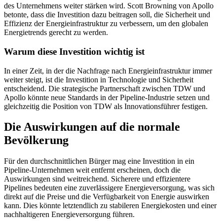
des Unternehmens weiter stärken wird. Scott Browning von Apollo
betonte, dass die Investition dazu beitragen soll, die Sicherheit und
Effizienz der Energieinfrastruktur zu verbessern, um den globalen
Energietrends gerecht zu werden.
Warum diese Investition wichtig ist
In einer Zeit, in der die Nachfrage nach Energieinfrastruktur immer
weiter steigt, ist die Investition in Technologie und Sicherheit
entscheidend. Die strategische Partnerschaft zwischen TDW und
Apollo könnte neue Standards in der Pipeline-Industrie setzen und
gleichzeitig die Position von TDW als Innovationsführer festigen.
Die Auswirkungen auf die normale
Bevölkerung
Für den durchschnittlichen Bürger mag eine Investition in ein
Pipeline-Unternehmen weit entfernt erscheinen, doch die
Auswirkungen sind weitreichend. Sicherere und effizientere
Pipelines bedeuten eine zuverlässigere Energieversorgung, was sich
direkt auf die Preise und die Verfügbarkeit von Energie auswirken
kann. Dies könnte letztendlich zu stabileren Energiekosten und einer
nachhaltigeren Energieversorgung führen.