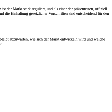
der Markt stark reguliert, und als einer der präsentesten, offiziell
nd die Einhaltung gesetzlicher Vorschriften sind entscheidend für den
 bleibt abzuwarten, wie sich der Markt entwickeln wird und welche
en.