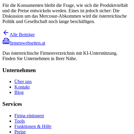
Für die Konsumenten bleibt die Frage, wie sich die Produktvielfalt
und die Preise entwickeln werden. Eines ist jedoch sicher: Die
Diskussion um das Mercosur-Abkommen wird die österreichische
Politik und Gesellschaft noch lange beschäftigen.
Alle Beiträge
firmenwebseiten.at
Das österreichische Firmenverzeichnis mit KI-Unterstützung.
Finden Sie Unternehmen in Ihrer Nähe.
Unternehmen
Über uns
Kontakt
Blog
Services
Firma eintragen
Tools
Funktionen & Hilfe
Preise