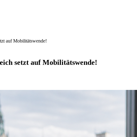
etzt auf Mobilitätswende!
eich setzt auf Mobilitätswende!