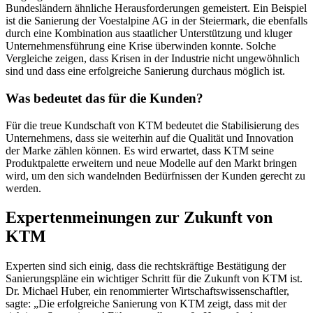
Bundesländern ähnliche Herausforderungen gemeistert. Ein Beispiel
ist die Sanierung der Voestalpine AG in der Steiermark, die ebenfalls
durch eine Kombination aus staatlicher Unterstützung und kluger
Unternehmensführung eine Krise überwinden konnte. Solche
Vergleiche zeigen, dass Krisen in der Industrie nicht ungewöhnlich
sind und dass eine erfolgreiche Sanierung durchaus möglich ist.
Was bedeutet das für die Kunden?
Für die treue Kundschaft von KTM bedeutet die Stabilisierung des
Unternehmens, dass sie weiterhin auf die Qualität und Innovation
der Marke zählen können. Es wird erwartet, dass KTM seine
Produktpalette erweitern und neue Modelle auf den Markt bringen
wird, um den sich wandelnden Bedürfnissen der Kunden gerecht zu
werden.
Expertenmeinungen zur Zukunft von
KTM
Experten sind sich einig, dass die rechtskräftige Bestätigung der
Sanierungspläne ein wichtiger Schritt für die Zukunft von KTM ist.
Dr. Michael Huber, ein renommierter Wirtschaftswissenschaftler,
sagte: „Die erfolgreiche Sanierung von KTM zeigt, dass mit der