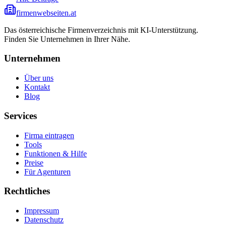
firmenwebseiten.at
Das österreichische Firmenverzeichnis mit KI-Unterstützung.
Finden Sie Unternehmen in Ihrer Nähe.
Unternehmen
Über uns
Kontakt
Blog
Services
Firma eintragen
Tools
Funktionen & Hilfe
Preise
Für Agenturen
Rechtliches
Impressum
Datenschutz