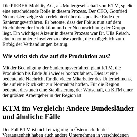
Die PIERER Mobility AG, als Muttergesellschaft von KTM, spielte
eine entscheidende Rolle in diesem Prozess. Der CEO, Gottfried
Neumeister, zeigte sich erleichtert über das positive Ende der
Sanierungsverfahren. Er betonte, dass der Fokus nun auf dem
Hochfahren der Produktion und der Neuausrichtung der Gruppe
liegt. Ein wichtiger Akteur in diesem Prozess war Dr. Ulla Reisch,
eine renommierte Insolvenzrechtsexpertin, die maßgeblich zum
Erfolg der Verhandlungen beitrug.
Wie wirkt sich das auf die Produktion aus?
Mit der Beendigung der Sanierungsverfahren plant KTM, die
Produktion bis Ende Juli wieder hochzufahren. Dies ist eine
bedeutende Nachricht für die vielen Mitarbeiter des Unternehmens,
die auf eine Rückkehr zur Normalität hoffen. Für die Region
bedeutet dies auch eine Stabilisierung der Wirtschaft, da KTM einer
der größten Arbeitgeber in der Region ist.
KTM im Vergleich: Andere Bundesländer
und ähnliche Fälle
Der Fall KTM ist nicht einzigartig in Österreich. In der
Vergangenheit haben auch andere Unternehmen in verschiedenen