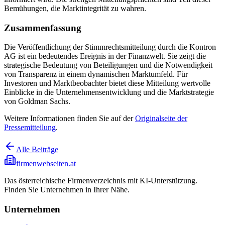
Bemühungen, die Marktintegrität zu wahren.
Zusammenfassung
Die Veröffentlichung der Stimmrechtsmitteilung durch die Kontron
AG ist ein bedeutendes Ereignis in der Finanzwelt. Sie zeigt die
strategische Bedeutung von Beteiligungen und die Notwendigkeit
von Transparenz in einem dynamischen Marktumfeld. Für
Investoren und Marktbeobachter bietet diese Mitteilung wertvolle
Einblicke in die Unternehmensentwicklung und die Marktstrategie
von Goldman Sachs.
Weitere Informationen finden Sie auf der
Originalseite der
Pressemitteilung
.
Alle Beiträge
firmenwebseiten.at
Das österreichische Firmenverzeichnis mit KI-Unterstützung.
Finden Sie Unternehmen in Ihrer Nähe.
Unternehmen