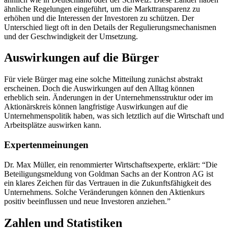
ähnliche Regelungen eingeführt, um die Markttransparenz zu
erhöhen und die Interessen der Investoren zu schützen. Der
Unterschied liegt oft in den Details der Regulierungsmechanismen
und der Geschwindigkeit der Umsetzung.
Auswirkungen auf die Bürger
Für viele Bürger mag eine solche Mitteilung zunächst abstrakt
erscheinen. Doch die Auswirkungen auf den Alltag können
erheblich sein. Änderungen in der Unternehmensstruktur oder im
Aktionärskreis können langfristige Auswirkungen auf die
Unternehmenspolitik haben, was sich letztlich auf die Wirtschaft und
Arbeitsplätze auswirken kann.
Expertenmeinungen
Dr. Max Müller, ein renommierter Wirtschaftsexperte, erklärt: “Die
Beteiligungsmeldung von Goldman Sachs an der Kontron AG ist
ein klares Zeichen für das Vertrauen in die Zukunftsfähigkeit des
Unternehmens. Solche Veränderungen können den Aktienkurs
positiv beeinflussen und neue Investoren anziehen.”
Zahlen und Statistiken