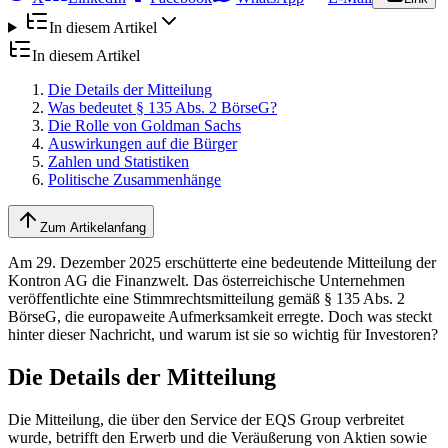
In diesem Artikel
In diesem Artikel
Die Details der Mitteilung
Was bedeutet § 135 Abs. 2 BörseG?
Die Rolle von Goldman Sachs
Auswirkungen auf die Bürger
Zahlen und Statistiken
Politische Zusammenhänge
Zum Artikelanfang
Am 29. Dezember 2025 erschütterte eine bedeutende Mitteilung der
Kontron AG die Finanzwelt. Das österreichische Unternehmen
veröffentlichte eine Stimmrechtsmitteilung gemäß § 135 Abs. 2
BörseG, die europaweite Aufmerksamkeit erregte. Doch was steckt
hinter dieser Nachricht, und warum ist sie so wichtig für Investoren?
Die Details der Mitteilung
Die Mitteilung, die über den Service der EQS Group verbreitet
wurde, betrifft den Erwerb und die Veräußerung von Aktien sowie