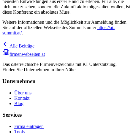
neuesten Entwicklungen aus erster Hand zu erleben. Für alle, die
nicht nur zusehen, sondern die Zukunft aktiv mitgestalten wollen, ist
diese Konferenz ein absolutes Muss.
Weitere Informationen und die Möglichkeit zur Anmeldung finden
Sie auf der offiziellen Webseite des Summits unter
https://ai-
summit.at/
.
Alle Beiträge
firmenwebseiten.at
Das österreichische Firmenverzeichnis mit KI-Unterstützung.
Finden Sie Unternehmen in Ihrer Nähe.
Unternehmen
Über uns
Kontakt
Blog
Services
Firma eintragen
Tools