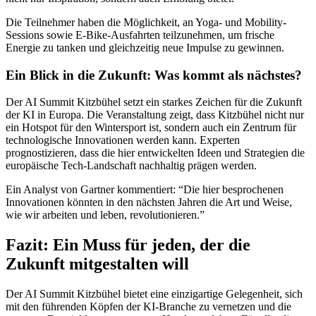
Die Teilnehmer haben die Möglichkeit, an Yoga- und Mobility-
Sessions sowie E-Bike-Ausfahrten teilzunehmen, um frische
Energie zu tanken und gleichzeitig neue Impulse zu gewinnen.
Ein Blick in die Zukunft: Was kommt als nächstes?
Der AI Summit Kitzbühel setzt ein starkes Zeichen für die Zukunft
der KI in Europa. Die Veranstaltung zeigt, dass Kitzbühel nicht nur
ein Hotspot für den Wintersport ist, sondern auch ein Zentrum für
technologische Innovationen werden kann. Experten
prognostizieren, dass die hier entwickelten Ideen und Strategien die
europäische Tech-Landschaft nachhaltig prägen werden.
Ein Analyst von Gartner kommentiert: “Die hier besprochenen
Innovationen könnten in den nächsten Jahren die Art und Weise,
wie wir arbeiten und leben, revolutionieren.”
Fazit: Ein Muss für jeden, der die
Zukunft mitgestalten will
Der AI Summit Kitzbühel bietet eine einzigartige Gelegenheit, sich
mit den führenden Köpfen der KI-Branche zu vernetzen und die