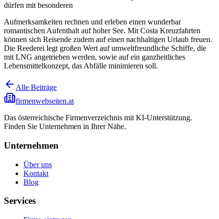
dürfen mit besonderen
Aufmerksamkeiten rechnen und erleben einen wunderbar
romantischen Aufenthalt auf hoher See. Mit Costa Kreuzfahrten
können sich Reisende zudem auf einen nachhaltigen Urlaub freuen.
Die Reederei legt großen Wert auf umweltfreundliche Schiffe, die
mit LNG angetrieben werden, sowie auf ein ganzheitliches
Lebensmittelkonzept, das Abfälle minimieren soll.
Alle Beiträge
firmenwebseiten.at
Das österreichische Firmenverzeichnis mit KI-Unterstützung.
Finden Sie Unternehmen in Ihrer Nähe.
Unternehmen
Über uns
Kontakt
Blog
Services