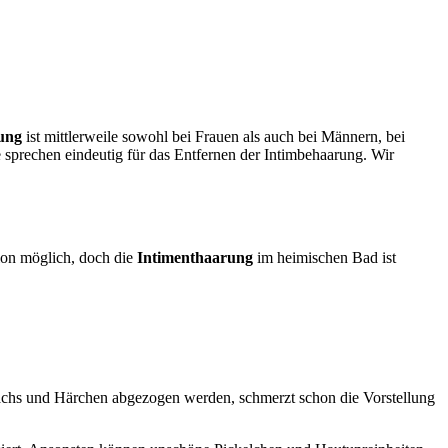
rung
ist mittlerweile sowohl bei Frauen als auch bei Männern, bei
 sprechen eindeutig für das Entfernen der Intimbehaarung. Wir
lon möglich, doch die
Intimenthaarung
im heimischen Bad ist
Wachs und Härchen abgezogen werden, schmerzt schon die Vorstellung