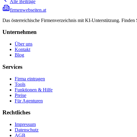
Alle Beiträge
firmenwebseiten.at
Das österreichische Firmenverzeichnis mit KI-Unterstützung. Finden
Unternehmen
Über uns
Kontakt
Blog
Services
Firma eintragen
Tools
Funktionen & Hilfe
Preise
Für Agenturen
Rechtliches
Impressum
Datenschutz
AGB