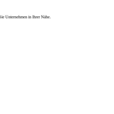
 Sie Unternehmen in Ihrer Nähe.