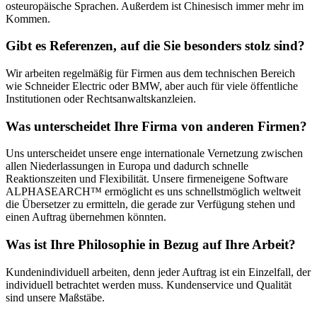
osteuropäische Sprachen. Außerdem ist Chinesisch immer mehr im
Kommen.
Gibt es Referenzen, auf die Sie besonders stolz sind?
Wir arbeiten regelmäßig für Firmen aus dem technischen Bereich
wie Schneider Electric oder BMW, aber auch für viele öffentliche
Institutionen oder Rechtsanwaltskanzleien.
Was unterscheidet Ihre Firma von anderen Firmen?
Uns unterscheidet unsere enge internationale Vernetzung zwischen
allen Niederlassungen in Europa und dadurch schnelle
Reaktionszeiten und Flexibilität. Unsere firmeneigene Software
ALPHASEARCH™ ermöglicht es uns schnellstmöglich weltweit
die Übersetzer zu ermitteln, die gerade zur Verfügung stehen und
einen Auftrag übernehmen könnten.
Was ist Ihre Philosophie in Bezug auf Ihre Arbeit?
Kundenindividuell arbeiten, denn jeder Auftrag ist ein Einzelfall, der
individuell betrachtet werden muss. Kundenservice und Qualität
sind unsere Maßstäbe.