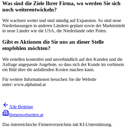
Was sind die Ziele Ihrer Firma, wo werden Sie sich
noch weiterentwickeln?
Wir wachsen weiter und sind ständig auf Expansion. So sind neue
Niederlassungen in anderen Ländern geplant sowie der Markteintritt
in neue Länder wie die USA, die Niederlande oder Polen.
Gibt es Aktionen die Sie uns an dieser Stelle
empfehlen möchten?
Wir erstellen kostenfrei und unverbindlich auf den Kunden und die
Anfrage angepasste Angebote, so dass sich der Kunde im vorhinein
ein Bild über die anfallenden Kosten machen kann.
Für weitere Informationen besuchen Sie die Website
unter: www.alphatrad.at
Alle Beiträge
firmenwebseiten.at
Das österreichische Firmenverzeichnis mit KI-Unterstützung.