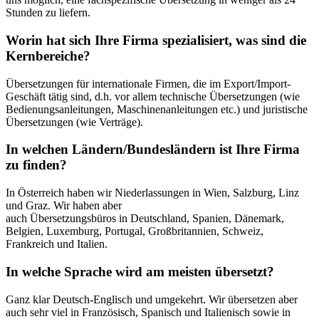
Stunden zu liefern.
Worin hat sich Ihre Firma spezialisiert, was sind die
Kernbereiche?
Übersetzungen für internationale Firmen, die im Export/Import-
Geschäft tätig sind, d.h. vor allem technische Übersetzungen (wie
Bedienungsanleitungen, Maschinenanleitungen etc.) und juristische
Übersetzungen (wie Verträge).
In welchen Ländern/Bundesländern ist Ihre Firma
zu finden?
In Österreich haben wir Niederlassungen in Wien, Salzburg, Linz
und Graz. Wir haben aber
auch Übersetzungsbüros in Deutschland, Spanien, Dänemark,
Belgien, Luxemburg, Portugal, Großbritannien, Schweiz,
Frankreich und Italien.
In welche Sprache wird am meisten übersetzt?
Ganz klar Deutsch-Englisch und umgekehrt. Wir übersetzen aber
auch sehr viel in Französisch, Spanisch und Italienisch sowie in