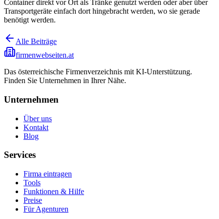
Container direkt vor Ort als Tränke genutzt werden oder aber über
Transportgeräte einfach dort hingebracht werden, wo sie gerade
benötigt werden.
Alle Beiträge
firmenwebseiten.at
Das österreichische Firmenverzeichnis mit KI-Unterstützung.
Finden Sie Unternehmen in Ihrer Nähe.
Unternehmen
Über uns
Kontakt
Blog
Services
Firma eintragen
Tools
Funktionen & Hilfe
Preise
Für Agenturen