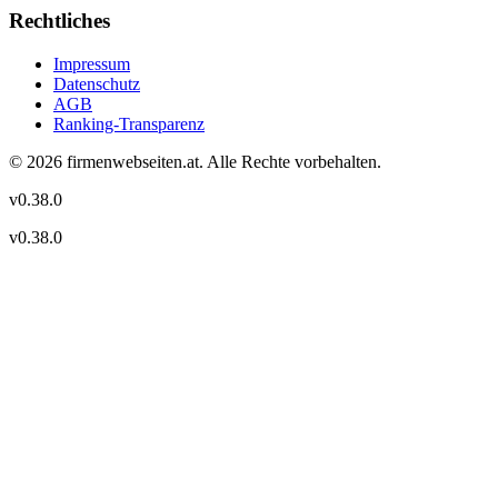
Rechtliches
Impressum
Datenschutz
AGB
Ranking-Transparenz
©
2026
firmenwebseiten.at
. Alle Rechte vorbehalten.
v
0.38.0
v
0.38.0