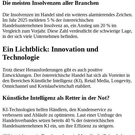
Die meisten Insolvenzen aller Branchen
Die Insolvenzen im Handel sind ein weiteres alarmierendes Zeichen.
Im Jahr 2025 meldeten 5 % der österreichischen
Handelsunternehmen Insolvenz an, ein Anstieg um 20 % im
Vergleich zum Vorjahr. Diese Zahl verdeutlicht die schwierige Lage,
in der sich viele Unternehmen befinden.
Ein Lichtblick: Innovation und
Technologie
Trotz dieser Herausforderungen gibt es auch positive
Entwicklungen. Der österreichische Handel hat sich als Vorreiter in
den Bereichen Künstliche Intelligenz (KI), Retail Media, Longevity,
Omnichannel und Kreislaufwirtschaft etabliert.
Künstliche Intelligenz als Retter in der Not?
KI-Technologien helfen Händlern, den Kundenservice zu
verbessern und Abläufe zu optimieren. Laut einer Umfrage des
Handelsverbandes setzen bereits 40 % der österreichischen
Handelsunternehmen KI ein, um ihre Effizienz zu steigern.