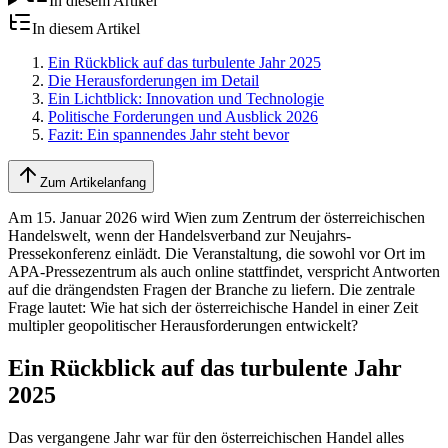
In diesem Artikel
In diesem Artikel
Ein Rückblick auf das turbulente Jahr 2025
Die Herausforderungen im Detail
Ein Lichtblick: Innovation und Technologie
Politische Forderungen und Ausblick 2026
Fazit: Ein spannendes Jahr steht bevor
Zum Artikelanfang
Am 15. Januar 2026 wird Wien zum Zentrum der österreichischen
Handelswelt, wenn der Handelsverband zur Neujahrs-
Pressekonferenz einlädt. Die Veranstaltung, die sowohl vor Ort im
APA-Pressezentrum als auch online stattfindet, verspricht Antworten
auf die drängendsten Fragen der Branche zu liefern. Die zentrale
Frage lautet: Wie hat sich der österreichische Handel in einer Zeit
multipler geopolitischer Herausforderungen entwickelt?
Ein Rückblick auf das turbulente Jahr
2025
Das vergangene Jahr war für den österreichischen Handel alles