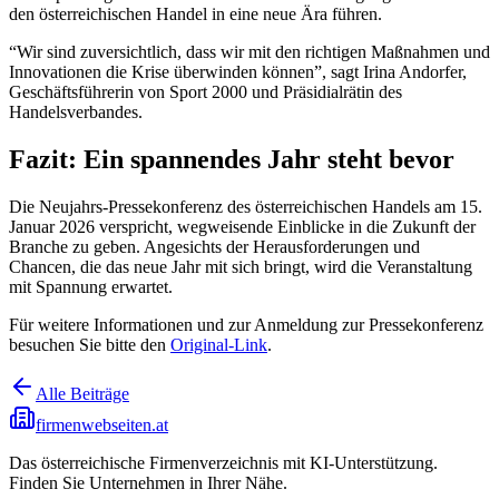
den österreichischen Handel in eine neue Ära führen.
“Wir sind zuversichtlich, dass wir mit den richtigen Maßnahmen und
Innovationen die Krise überwinden können”, sagt Irina Andorfer,
Geschäftsführerin von Sport 2000 und Präsidialrätin des
Handelsverbandes.
Fazit: Ein spannendes Jahr steht bevor
Die Neujahrs-Pressekonferenz des österreichischen Handels am 15.
Januar 2026 verspricht, wegweisende Einblicke in die Zukunft der
Branche zu geben. Angesichts der Herausforderungen und
Chancen, die das neue Jahr mit sich bringt, wird die Veranstaltung
mit Spannung erwartet.
Für weitere Informationen und zur Anmeldung zur Pressekonferenz
besuchen Sie bitte den
Original-Link
.
Alle Beiträge
firmenwebseiten.at
Das österreichische Firmenverzeichnis mit KI-Unterstützung.
Finden Sie Unternehmen in Ihrer Nähe.