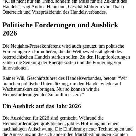
“KI ist nicht nur ein Trend, sondern ein Muss für die Zukunft des
Handels”, sagt Andrea Heumann, Geschäftsführerin von Thalia
Österreich und Vizepräsidentin des Handelsverbandes.
Politische Forderungen und Ausblick
2026
Die Neujahrs-Pressekonferenz wird auch genutzt, um politische
Forderungen zu formulieren, die die Wettbewerbsfähigkeit des
österreichischen Handels stärken sollen. Zu den Hauptforderungen
zählen die Senkung der Energiekosten und die Förderung von
Innovationen.
Rainer Will, Geschäftsführer des Handelsverbandes, betont: “Wir
brauchen politische Unterstützung, um den Handel wieder auf
Wachstumskurs zu bringen. Nur so können wir die
Herausforderungen der Zukunft meistern.”
Ein Ausblick auf das Jahr 2026
Die Aussichten für 2026 sind gemischt. Während die
Herausforderungen groß bleiben, gibt es Hoffnung auf einen
nachhaltigen Aufschwung. Die Einführung neuer Technologien und
die Anpassung an die sich ändernden Marktbedingungen könnten