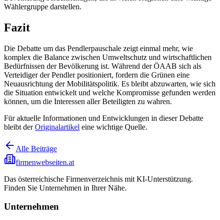
Wählergruppe darstellen.
Fazit
Die Debatte um das Pendlerpauschale zeigt einmal mehr, wie
komplex die Balance zwischen Umweltschutz und wirtschaftlichen
Bedürfnissen der Bevölkerung ist. Während der ÖAAB sich als
Verteidiger der Pendler positioniert, fordern die Grünen eine
Neuausrichtung der Mobilitätspolitik. Es bleibt abzuwarten, wie sich
die Situation entwickelt und welche Kompromisse gefunden werden
können, um die Interessen aller Beteiligten zu wahren.
Für aktuelle Informationen und Entwicklungen in dieser Debatte
bleibt der
Originalartikel
eine wichtige Quelle.
Alle Beiträge
firmenwebseiten.at
Das österreichische Firmenverzeichnis mit KI-Unterstützung.
Finden Sie Unternehmen in Ihrer Nähe.
Unternehmen