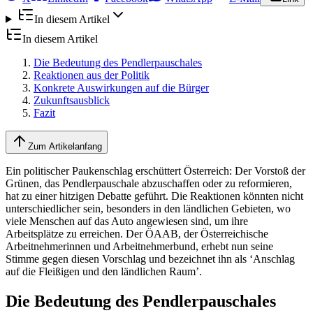
In diesem Artikel
In diesem Artikel
Die Bedeutung des Pendlerpauschales
Reaktionen aus der Politik
Konkrete Auswirkungen auf die Bürger
Zukunftsausblick
Fazit
Zum Artikelanfang
Ein politischer Paukenschlag erschüttert Österreich: Der Vorstoß der
Grünen, das Pendlerpauschale abzuschaffen oder zu reformieren,
hat zu einer hitzigen Debatte geführt. Die Reaktionen könnten nicht
unterschiedlicher sein, besonders in den ländlichen Gebieten, wo
viele Menschen auf das Auto angewiesen sind, um ihre
Arbeitsplätze zu erreichen. Der ÖAAB, der Österreichische
Arbeitnehmerinnen und Arbeitnehmerbund, erhebt nun seine
Stimme gegen diesen Vorschlag und bezeichnet ihn als ‘Anschlag
auf die Fleißigen und den ländlichen Raum’.
Die Bedeutung des Pendlerpauschales