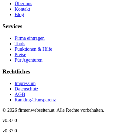
Über uns
Kontakt
Blog
Services
Firma eintragen
Tools
Funktionen & Hilfe
Preise
Für Agenturen
Rechtliches
Impressum
Datenschutz
AGB
Ranking-Transparenz
©
2026
firmenwebseiten.at
. Alle Rechte vorbehalten.
v
0.37.0
v
0.37.0