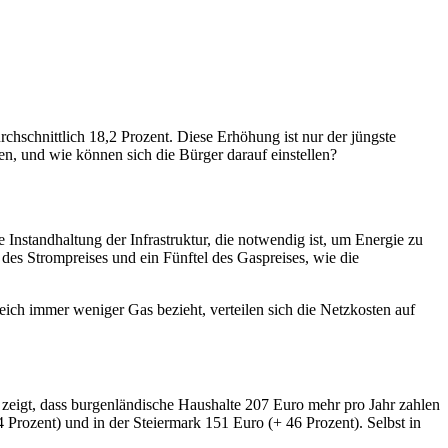
rchschnittlich 18,2 Prozent. Diese Erhöhung ist nur der jüngste
n, und wie können sich die Bürger darauf einstellen?
Instandhaltung der Infrastruktur, die notwendig ist, um Energie zu
des Strompreises und ein Fünftel des Gaspreises, wie die
eich immer weniger Gas bezieht, verteilen sich die Netzkosten auf
 zeigt, dass burgenländische Haushalte 207 Euro mehr pro Jahr zahlen
 Prozent) und in der Steiermark 151 Euro (+ 46 Prozent). Selbst in