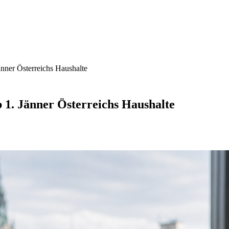
änner Österreichs Haushalte
b 1. Jänner Österreichs Haushalte