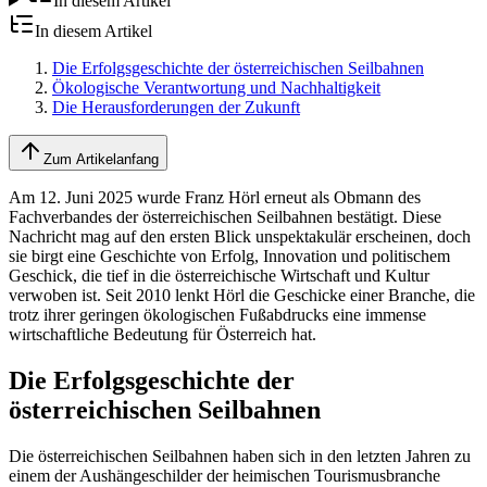
In diesem Artikel
In diesem Artikel
Die Erfolgsgeschichte der österreichischen Seilbahnen
Ökologische Verantwortung und Nachhaltigkeit
Die Herausforderungen der Zukunft
Zum Artikelanfang
Am 12. Juni 2025 wurde Franz Hörl erneut als Obmann des
Fachverbandes der österreichischen Seilbahnen bestätigt. Diese
Nachricht mag auf den ersten Blick unspektakulär erscheinen, doch
sie birgt eine Geschichte von Erfolg, Innovation und politischem
Geschick, die tief in die österreichische Wirtschaft und Kultur
verwoben ist. Seit 2010 lenkt Hörl die Geschicke einer Branche, die
trotz ihrer geringen ökologischen Fußabdrucks eine immense
wirtschaftliche Bedeutung für Österreich hat.
Die Erfolgsgeschichte der
österreichischen Seilbahnen
Die österreichischen Seilbahnen haben sich in den letzten Jahren zu
einem der Aushängeschilder der heimischen Tourismusbranche