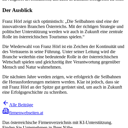
Der Ausblick
Franz Hörl zeigt sich optimistisch: „Die Seilbahnen sind eine der
innovativsten Branchen Österreichs. Mit der richtigen Strategie und
politischer Unterstützung werden wir auch in Zukunft eine zentrale
Rolle im österreichischen Tourismus spielen.“
Die Wiederwahl von Franz Hörl ist ein Zeichen der Kontinuität und
des Vertrauens in seine Führung. Unter seiner Leitung wird die
Branche weiterhin eine bedeutende Rolle in der österreichischen
Wirtschaft spielen und gleichzeitig ihre Verantwortung gegenüber
Mensch und Natur wahrnehmen.
Die nächsten Jahre werden zeigen, wie erfolgreich die Seilbahnen
die Herausforderungen meistern werden. Klar ist jedoch, dass sie
mit Franz Hörl an der Spitze gut gerüstet sind, um auch in Zukunft
eine Erfolgsgeschichte zu schreiben.
Alle Beiträge
firmenwebseiten.at
Das österreichische Firmenverzeichnis mit KI-Unterstützung.
Finden Sie Unternehmen in Ihrer Nähe.