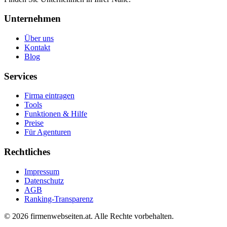
Unternehmen
Über uns
Kontakt
Blog
Services
Firma eintragen
Tools
Funktionen & Hilfe
Preise
Für Agenturen
Rechtliches
Impressum
Datenschutz
AGB
Ranking-Transparenz
©
2026
firmenwebseiten.at
. Alle Rechte vorbehalten.