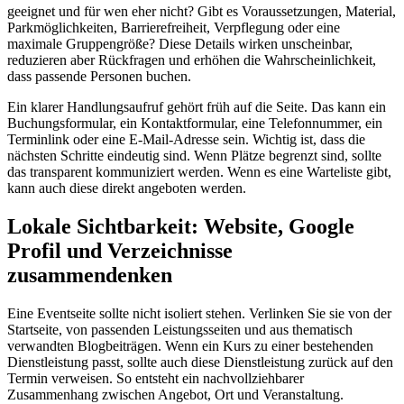
geeignet und für wen eher nicht? Gibt es Voraussetzungen, Material,
Parkmöglichkeiten, Barrierefreiheit, Verpflegung oder eine
maximale Gruppengröße? Diese Details wirken unscheinbar,
reduzieren aber Rückfragen und erhöhen die Wahrscheinlichkeit,
dass passende Personen buchen.
Ein klarer Handlungsaufruf gehört früh auf die Seite. Das kann ein
Buchungsformular, ein Kontaktformular, eine Telefonnummer, ein
Terminlink oder eine E-Mail-Adresse sein. Wichtig ist, dass die
nächsten Schritte eindeutig sind. Wenn Plätze begrenzt sind, sollte
das transparent kommuniziert werden. Wenn es eine Warteliste gibt,
kann auch diese direkt angeboten werden.
Lokale Sichtbarkeit: Website, Google
Profil und Verzeichnisse
zusammendenken
Eine Eventseite sollte nicht isoliert stehen. Verlinken Sie sie von der
Startseite, von passenden Leistungsseiten und aus thematisch
verwandten Blogbeiträgen. Wenn ein Kurs zu einer bestehenden
Dienstleistung passt, sollte auch diese Dienstleistung zurück auf den
Termin verweisen. So entsteht ein nachvollziehbarer
Zusammenhang zwischen Angebot, Ort und Veranstaltung.