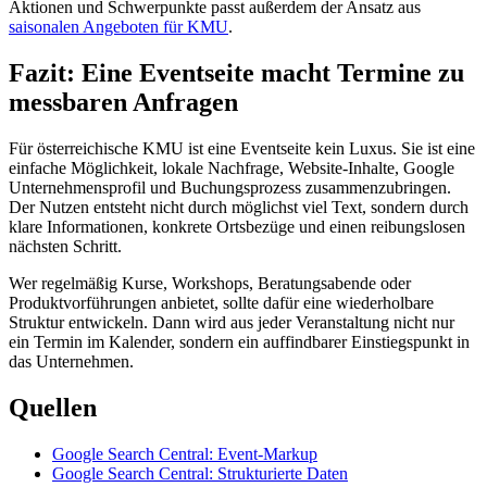
Aktionen und Schwerpunkte passt außerdem der Ansatz aus
saisonalen Angeboten für KMU
.
Fazit: Eine Eventseite macht Termine zu
messbaren Anfragen
Für österreichische KMU ist eine Eventseite kein Luxus. Sie ist eine
einfache Möglichkeit, lokale Nachfrage, Website-Inhalte, Google
Unternehmensprofil und Buchungsprozess zusammenzubringen.
Der Nutzen entsteht nicht durch möglichst viel Text, sondern durch
klare Informationen, konkrete Ortsbezüge und einen reibungslosen
nächsten Schritt.
Wer regelmäßig Kurse, Workshops, Beratungsabende oder
Produktvorführungen anbietet, sollte dafür eine wiederholbare
Struktur entwickeln. Dann wird aus jeder Veranstaltung nicht nur
ein Termin im Kalender, sondern ein auffindbarer Einstiegspunkt in
das Unternehmen.
Quellen
Google Search Central: Event-Markup
Google Search Central: Strukturierte Daten