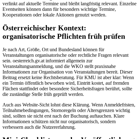
verlinkt auf aktuelle Termine und bleibt langfristig relevant. Einzelne
Eventseiten können dann für besonders wichtige Termine,
Kooperationen oder lokale Aktionen genutzt werden.
Österreichischer Kontext:
organisatorische Pflichten früh prüfen
Je nach Art, Größe, Ort und Bundesland können für
Veranstaltungen organisatorische oder rechtliche Fragen relevant
sein. oesterreich.gv.at informiert allgemein zur
Veranstaltungsanmeldung, und die WKO stellt praxisnahe
Informationen zur Organisation von Veranstaltungen bereit. Dieser
Beitrag ersetzt keine Rechtsberatung. Für KMU ist aber klar: Wenn
ein Termin öffentlich beworben wird, Eintritt kostet, auf fremden
Flächen stattfindet oder besondere Sicherheitsfragen berührt, sollte
die zuständige Stelle früh geprüft werden.
Auch aus Website-Sicht lohnt diese Klärung. Wenn Anmeldefristen,
Teilnahmebedingungen, Stornoregeln oder Altersgrenzen wichtig
sind, sollten sie nicht erst nach der Buchung auftauchen. Klare
Informationen schützen nicht nur organisatorisch, sondern
verbessern auch die Nutzererfahrung.