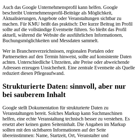
Auch das Google Unternehmensprofil kann helfen. Google
beschreibt Unternehmensprofil-Beiträge als Möglichkeit,
Aktualisierungen, Angebote oder Veranstaltungen sichtbar zu
machen. Für KMU heißt das praktisch: Der kurze Beitrag im Profil
sollte auf die vollständige Eventseite führen. So bleibt das Profil
aktuell, während die Website die ausführlichen Informationen,
Buchungsmöglichkeiten und Messdaten sammelt.
Wer in Branchenverzeichnissen, regionalen Portalen oder
Partnerseiten auf den Termin hinweist, sollte auf konsistente Daten
achten. Unterschiedliche Uhrzeiten, alte Preise oder abweichende
Adressen erzeugen Unsicherheit. Eine zentrale Eventseite als Quelle
reduziert diesen Pflegeaufwand.
Strukturierte Daten: sinnvoll, aber nur
bei sauberem Inhalt
Google stellt Dokumentation für strukturierte Daten zu
Veranstaltungen bereit. Solches Markup kann Suchmaschinen
helfen, eine echte Veranstaltung technisch besser zu verstehen. Es
ersetzt aber keinen guten Seiteninhalt. Die Angaben im Markup
sollten mit den sichtbaren Informationen auf der Seite
übereinstimmen: Name, Startzeit, Ort, Veranstalter und